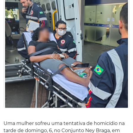
Uma mulher sofreu uma tentativa de homicídio na
tarde de domingo, 6, no Conjunto Ney Braga, em