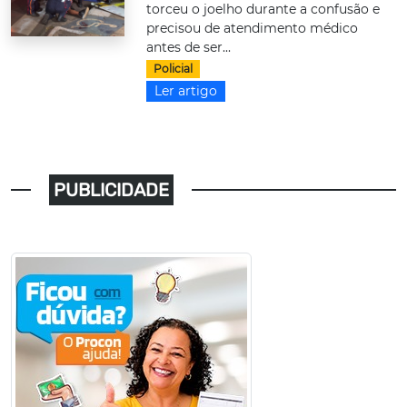
torceu o joelho durante a confusão e
precisou de atendimento médico
antes de ser...
Policial
Ler artigo
PUBLICIDADE