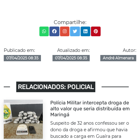
Compartilhe:
Publicado em:
Atualizado em:
Autor:
07/04/2025 08:35
07/04/2025 08:35
André Almenara
RELACIONADOS: POLICIAL
Polícia Militar intercepta droga de
alto valor que seria distribuída em
Maringá
Suspeito de 32 anos confessou ser o
dono da droga e afirmou que havia
buscado a carga em Guaíra para