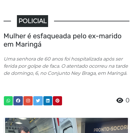
POLICIAL
Mulher é esfaqueada pelo ex-marido
em Maringá
Uma senhora de 60 anos foi hospitalizada após ser
ferida por golpe de faca. O atentado ocorreu na tarde
de domingo, 6, no Conjunto Ney Braga, em Maringá.
0