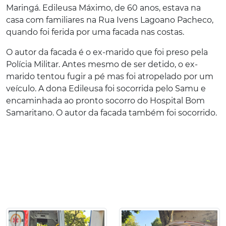
Maringá. Edileusa Máximo, de 60 anos, estava na
casa com familiares na Rua Ivens Lagoano Pacheco,
quando foi ferida por uma facada nas costas.
O autor da facada é o ex-marido que foi preso pela
Polícia Militar. Antes mesmo de ser detido, o ex-
marido tentou fugir a pé mas foi atropelado por um
veículo. A dona Edileusa foi socorrida pelo Samu e
encaminhada ao pronto socorro do Hospital Bom
Samaritano. O autor da facada também foi socorrido.