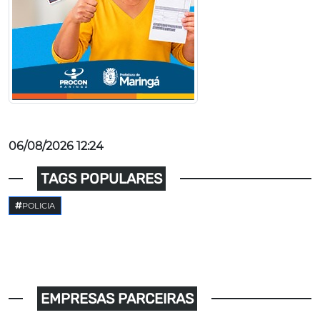
06/08/2026 12:24
TAGS POPULARES
POLICIA
EMPRESAS PARCEIRAS