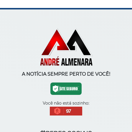
A NOTÍCIA SEMPRE PERTO DE VOCÊ!
Você não está sozinho:
97