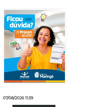
07/08/2026 11:39