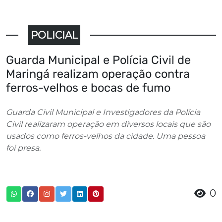
POLICIAL
Guarda Municipal e Polícia Civil de
Maringá realizam operação contra
ferros-velhos e bocas de fumo
Guarda Civil Municipal e Investigadores da Polícia
Civil realizaram operação em diversos locais que são
usados como ferros-velhos da cidade. Uma pessoa
foi presa.
0