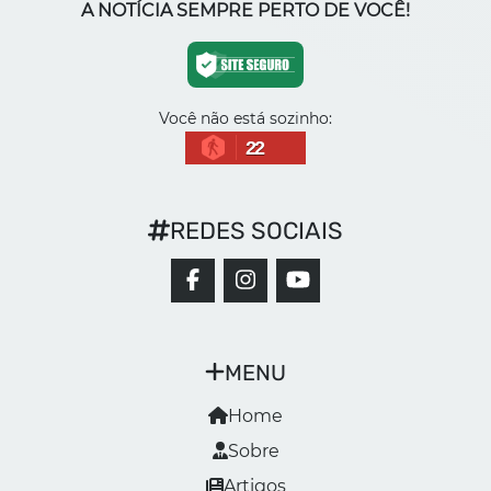
A NOTÍCIA SEMPRE PERTO DE VOCÊ!
Você não está sozinho:
22
REDES SOCIAIS
MENU
Home
Sobre
Artigos