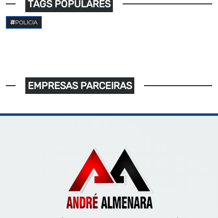
TAGS POPULARES
POLICIA
EMPRESAS PARCEIRAS