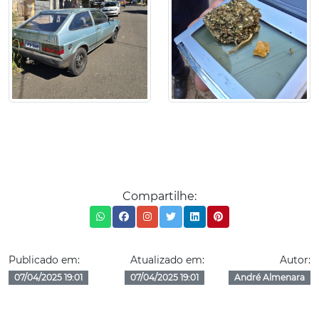
Compartilhe:
Publicado em:
Atualizado em:
Autor:
07/04/2025 19:01
07/04/2025 19:01
André Almenara