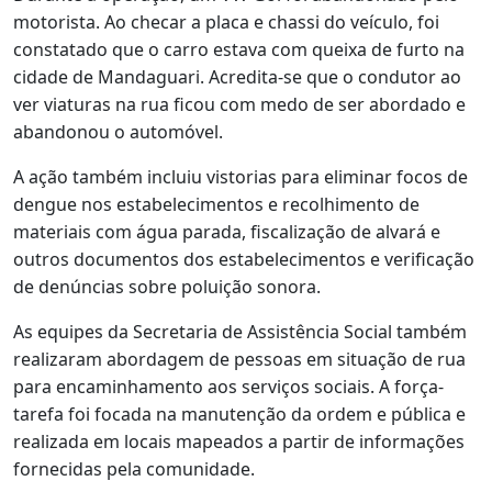
motorista. Ao checar a placa e chassi do veículo, foi
constatado que o carro estava com queixa de furto na
cidade de Mandaguari. Acredita-se que o condutor ao
ver viaturas na rua ficou com medo de ser abordado e
abandonou o automóvel.
A ação também incluiu vistorias para eliminar focos de
dengue nos estabelecimentos e recolhimento de
materiais com água parada, fiscalização de alvará e
outros documentos dos estabelecimentos e verificação
de denúncias sobre poluição sonora.
As equipes da Secretaria de Assistência Social também
realizaram abordagem de pessoas em situação de rua
para encaminhamento aos serviços sociais.
A força-
tarefa foi focada na manutenção da ordem e pública e
realizada em locais mapeados a partir de informações
fornecidas pela comunidade.