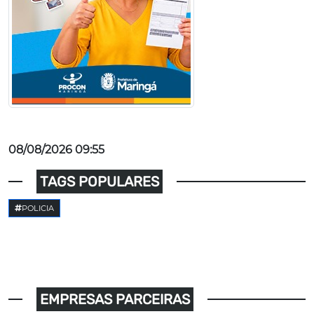
08/08/2026 09:55
TAGS POPULARES
POLICIA
EMPRESAS PARCEIRAS