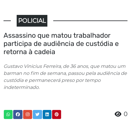
POLICIAL
Assassino que matou trabalhador
participa de audiência de custódia e
retorna à cadeia
Gustavo Vinicius Ferreira, de 36 anos, que matou um
barman no fim de semana, passou pela audiência de
custódia e permanecerá preso por tempo
indeterminado.
0