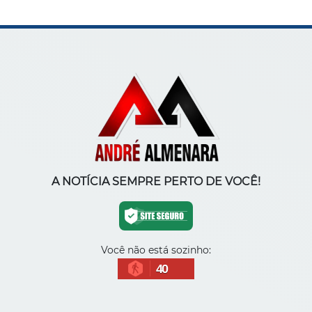
A NOTÍCIA SEMPRE PERTO DE VOCÊ!
Você não está sozinho:
40