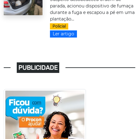
parada, acionou dispositivo de fumaça
durante a fuga e escapou a pé em uma
plantação...
Policial
Ler artigo
PUBLICIDADE