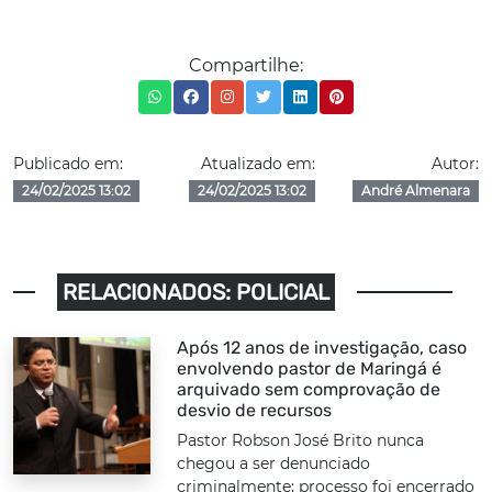
Compartilhe:
Publicado em:
Atualizado em:
Autor:
24/02/2025 13:02
24/02/2025 13:02
André Almenara
RELACIONADOS: POLICIAL
Após 12 anos de investigação, caso
envolvendo pastor de Maringá é
arquivado sem comprovação de
desvio de recursos
Pastor Robson José Brito nunca
chegou a ser denunciado
criminalmente; processo foi encerrado