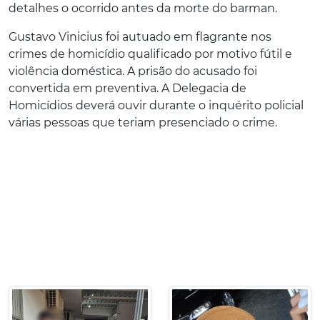
detalhes o ocorrido antes da morte do barman.
Gustavo Vinicius foi autuado em flagrante nos
crimes de homicídio qualificado por motivo fútil e
violência doméstica. A prisão do acusado foi
convertida em preventiva. A Delegacia de
Homicídios deverá ouvir durante o inquérito policial
várias pessoas que teriam presenciado o crime.