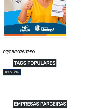
07/08/2026 12:50
TAGS POPULARES
POLICIA
EMPRESAS PARCEIRAS