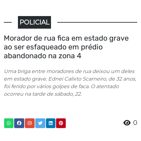
POLICIAL
Morador de rua fica em estado grave
ao ser esfaqueado em prédio
abandonado na zona 4
Uma briga entre moradores de rua deixou um deles
em estado grave. Ednei Calixto Scarneiro, de 32 anos,
foi ferido por vários golpes de faca. O atentado
ocorreu na tarde de sábado, 22.
0