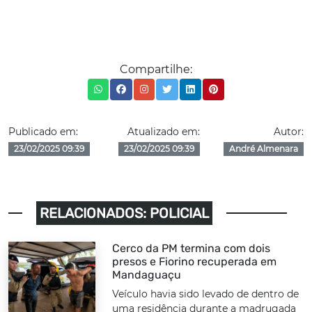
Compartilhe:
Publicado em:
Atualizado em:
Autor:
23/02/2025 09:39
23/02/2025 09:39
André Almenara
RELACIONADOS: POLICIAL
Cerco da PM termina com dois
presos e Fiorino recuperada em
Mandaguaçu
Veículo havia sido levado de dentro de
uma residência durante a madrugada