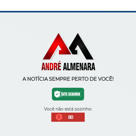
A NOTÍCIA SEMPRE PERTO DE VOCÊ!
Você não está sozinho:
80