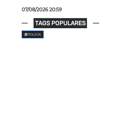
07/08/2026 20:59
TAGS POPULARES
POLICIA