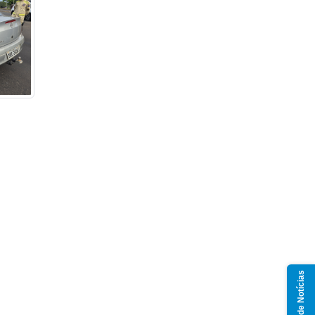
Grupo de Notícias