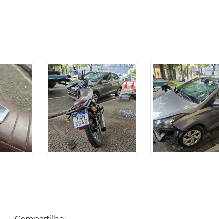
Compartilhe: