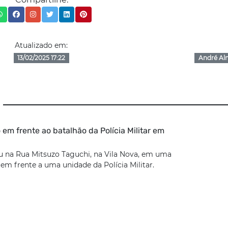
Atualizado em:
13/02/2025 17:22
André Al
 em frente ao batalhão da Polícia Militar em
u na Rua Mitsuzo Taguchi, na Vila Nova, em uma
 em frente a uma unidade da Polícia Militar.