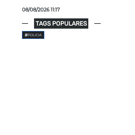
08/08/2026 11:17
TAGS POPULARES
POLICIA