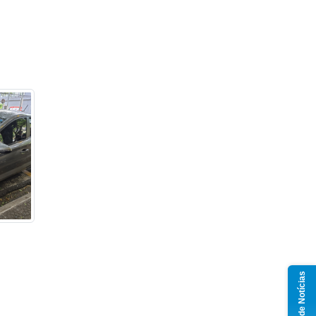
Grupo de Notícias