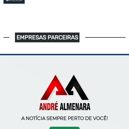
EMPRESAS PARCEIRAS
A NOTÍCIA SEMPRE PERTO DE VOCÊ!