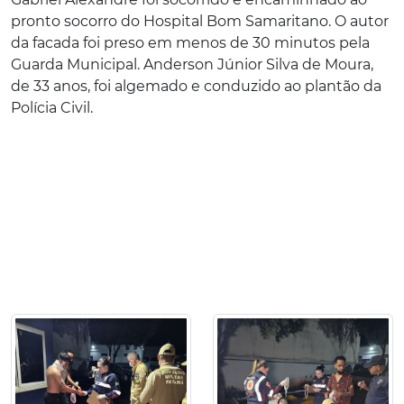
pronto socorro do Hospital Bom Samaritano. O autor
da facada foi preso em menos de 30 minutos pela
Guarda Municipal. Anderson Júnior Silva de Moura,
de 33 anos, foi algemado e conduzido ao plantão da
Polícia Civil.