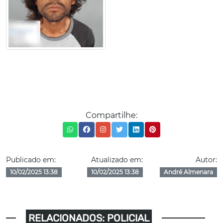
Compartilhe:
Publicado em:
Atualizado em:
Autor:
10/02/2025 13:38
10/02/2025 13:38
André Almenara
RELACIONADOS: POLICIAL