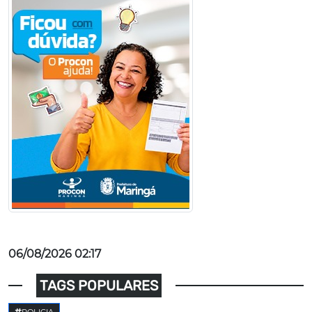
06/08/2026 02:17
TAGS POPULARES
POLICIA