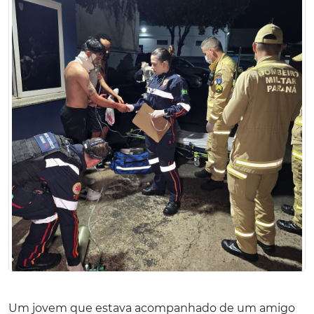
Um jovem que estava acompanhado de um amigo