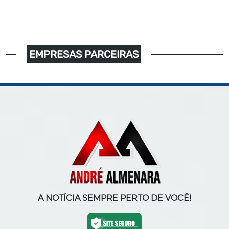
EMPRESAS PARCEIRAS
A NOTÍCIA SEMPRE PERTO DE VOCÊ!