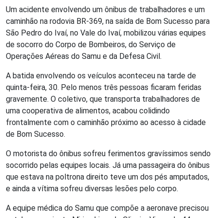
Um acidente envolvendo um ônibus de trabalhadores e um
caminhão na rodovia BR-369, na saída de Bom Sucesso para
São Pedro do Ivaí, no Vale do Ivaí, mobilizou várias equipes
de socorro do Corpo de Bombeiros, do Serviço de
Operações Aéreas do Samu e da Defesa Civil.
A batida envolvendo os veículos aconteceu na tarde de
quinta-feira, 30. Pelo menos três pessoas ficaram feridas
gravemente.
O coletivo, que transporta trabalhadores de
uma cooperativa de alimentos, acabou colidindo
frontalmente com o caminhão próximo ao acesso à cidade
de Bom Sucesso.
O motorista do ônibus sofreu ferimentos gravíssimos sendo
socorrido pelas equipes locais. Já uma passageira do ônibus
que estava na poltrona direito teve um dos pés amputados,
e ainda a vítima sofreu diversas lesões pelo corpo.
A equipe médica do Samu que compõe a aeronave precisou