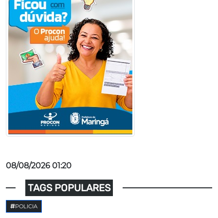
08/08/2026 01:20
TAGS POPULARES
POLICIA