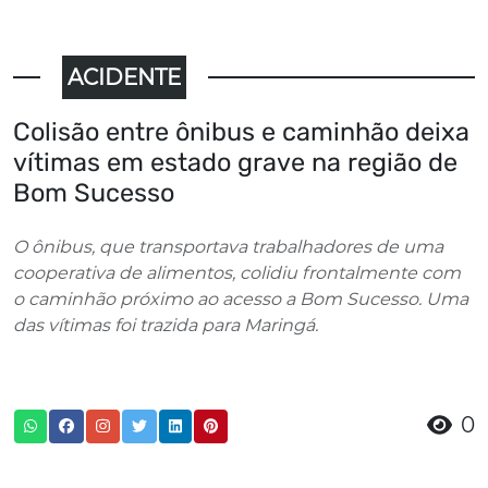
ACIDENTE
Colisão entre ônibus e caminhão deixa
vítimas em estado grave na região de
Bom Sucesso
O ônibus, que transportava trabalhadores de uma
cooperativa de alimentos, colidiu frontalmente com
o caminhão próximo ao acesso a Bom Sucesso. Uma
das vítimas foi trazida para Maringá.
0