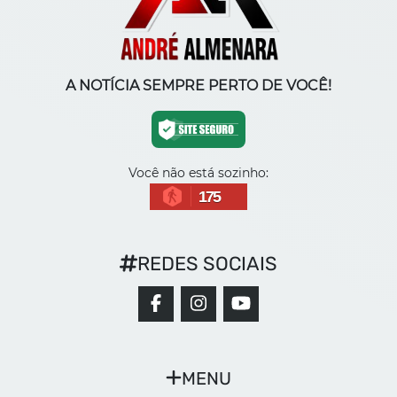
A NOTÍCIA SEMPRE PERTO DE VOCÊ!
Você não está sozinho:
175
REDES SOCIAIS
MENU