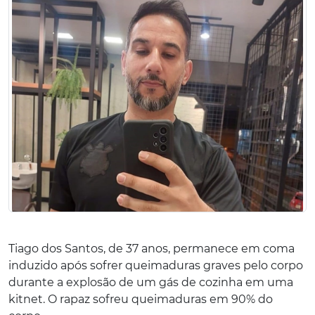
Tiago dos Santos, de 37 anos, permanece em coma
induzido após sofrer queimaduras graves pelo corpo
durante a explosão de um gás de cozinha em uma
kitnet. O rapaz sofreu queimaduras em 90% do