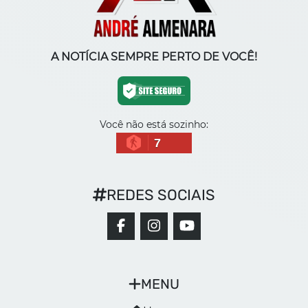
A NOTÍCIA SEMPRE PERTO DE VOCÊ!
Você não está sozinho:
7
REDES SOCIAIS
MENU