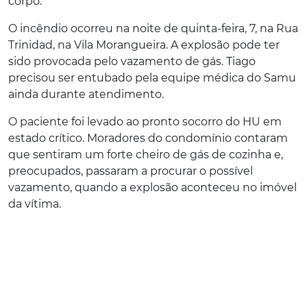
corpo.
O incêndio ocorreu na noite de quinta-feira, 7, na Rua
Trinidad, na Vila Morangueira. A explosão pode ter
sido provocada pelo vazamento de gás. Tiago
precisou ser entubado pela equipe médica do Samu
ainda durante atendimento.
O paciente foi levado ao pronto socorro do HU em
estado crítico. Moradores do condomínio contaram
que sentiram um forte cheiro de gás de cozinha e,
preocupados, passaram a procurar o possível
vazamento, quando a explosão aconteceu no imóvel
da vítima.