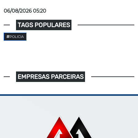
06/08/2026 05:20
TAGS POPULARES
POLICIA
EMPRESAS PARCEIRAS