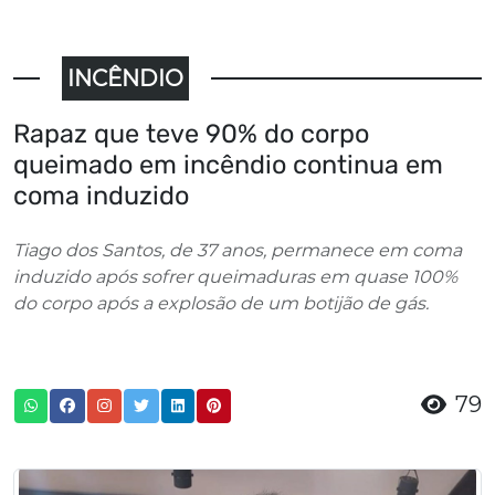
INCÊNDIO
Rapaz que teve 90% do corpo
queimado em incêndio continua em
coma induzido
Tiago dos Santos, de 37 anos, permanece em coma
induzido após sofrer queimaduras em quase 100%
do corpo após a explosão de um botijão de gás.
79