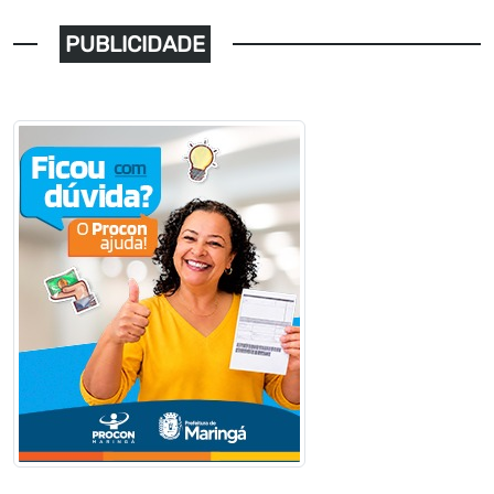
PUBLICIDADE