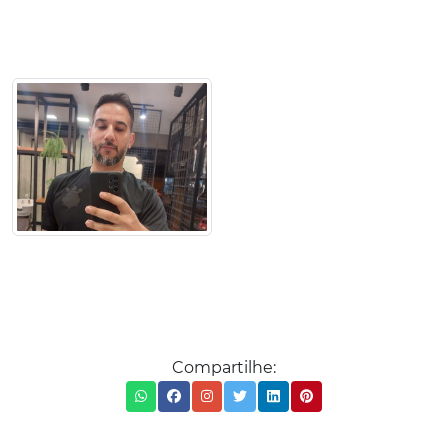
Compartilhe: