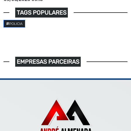
TAGS POPULARES
POLICIA
EMPRESAS PARCEIRAS