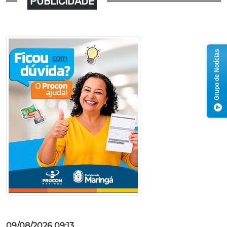
PUBLICIDADE
Grupo de Notícias
09/08/2026 09:13