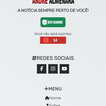
A NOTÍCIA SEMPRE PERTO DE VOCÊ!
Você não está sozinho:
14
REDES SOCIAIS
MENU
Home
Sobre