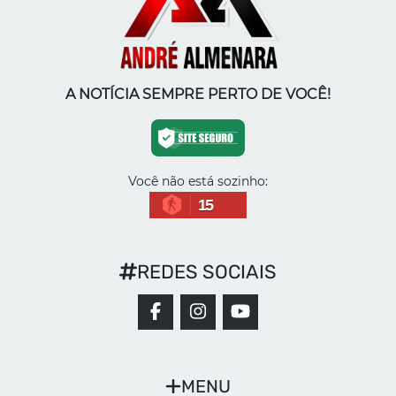
A NOTÍCIA SEMPRE PERTO DE VOCÊ!
Você não está sozinho:
15
REDES SOCIAIS
MENU