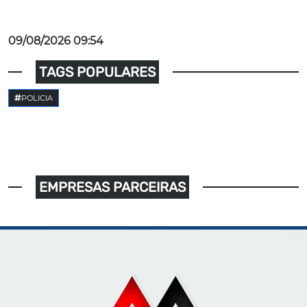
09/08/2026 09:54
TAGS POPULARES
POLICIA
EMPRESAS PARCEIRAS