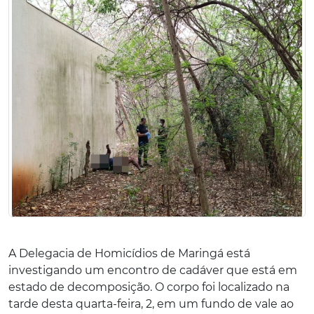
A Delegacia de Homicídios de Maringá está
investigando um encontro de cadáver que está em
estado de decomposição. O corpo foi localizado na
tarde desta quarta-feira, 2, em um fundo de vale ao