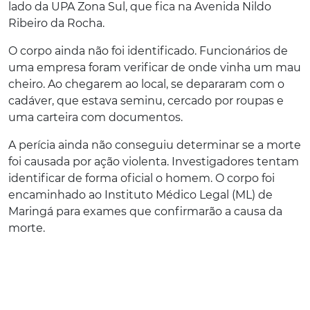
lado da UPA Zona Sul, que fica na Avenida Nildo
Ribeiro da Rocha.
O corpo ainda não foi identificado. Funcionários de
uma empresa foram verificar de onde vinha um mau
cheiro. Ao chegarem ao local, se depararam com o
cadáver, que estava seminu, cercado por roupas e
uma carteira com documentos.
A perícia ainda não conseguiu determinar se a morte
foi causada por ação violenta. Investigadores tentam
identificar de forma oficial o homem. O corpo foi
encaminhado ao Instituto Médico Legal (ML) de
Maringá para exames que confirmarão a causa da
morte.