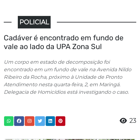
POLICIAL
Cadáver é encontrado em fundo de
vale ao lado da UPA Zona Sul
Um corpo em estado de decomposição foi
encontrado em um fundo de vale na Avenida Nildo
Ribeiro da Rocha, próximo à Unidade de Pronto
Atendimento nesta quarta-feira, 2, em Maringá.
Delegacia de Homicídios está investigando o caso.
23