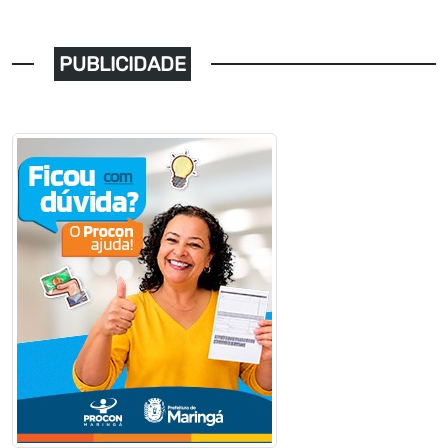
PUBLICIDADE