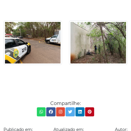
Compartilhe:
Publicado em:
Atualizado em:
Autor: