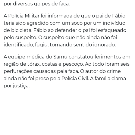
por diversos golpes de faca.
A Polícia Militar foi informada de que o pai de Fábio
teria sido agredido com um soco por um indivíduo
de bicicleta. Fábio ao defender o pai foi esfaqueado
pelo suspeito. O suspeito que não ainda não foi
identificado, fugiu, tomando sentido ignorado.
A equipe médica do Samu constatou ferimentos em
região de tórax, costas e pescoço. Ao todo foram seis
perfurações causadas pela faca. O autor do crime
ainda não foi preso pela Polícia Civil. A família clama
por justiça.