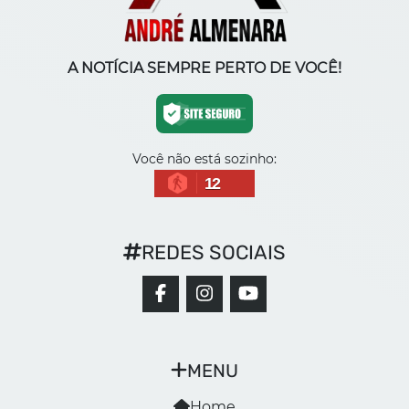
A NOTÍCIA SEMPRE PERTO DE VOCÊ!
Você não está sozinho:
12
REDES SOCIAIS
MENU
Home