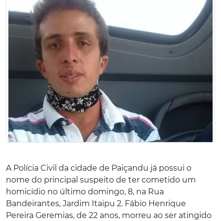
A Polícia Civil da cidade de Paiçandu já possui o
nome do principal suspeito de ter cometido um
homicídio no último domingo, 8, na Rua
Bandeirantes, Jardim Itaipu 2. Fábio Henrique
Pereira Geremias, de 22 anos, morreu ao ser atingido