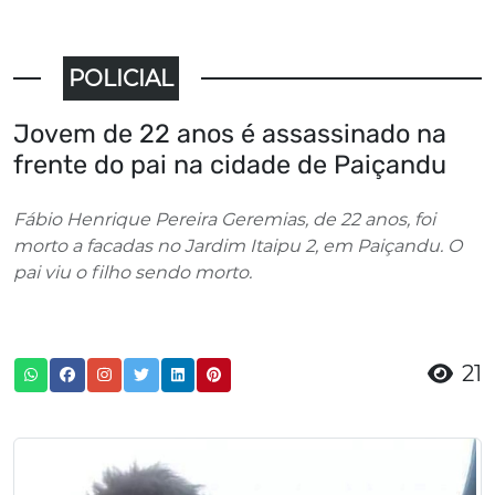
POLICIAL
Jovem de 22 anos é assassinado na
frente do pai na cidade de Paiçandu
Fábio Henrique Pereira Geremias, de 22 anos, foi
morto a facadas no Jardim Itaipu 2, em Paiçandu. O
pai viu o filho sendo morto.
21