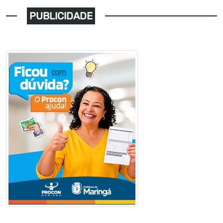
PUBLICIDADE