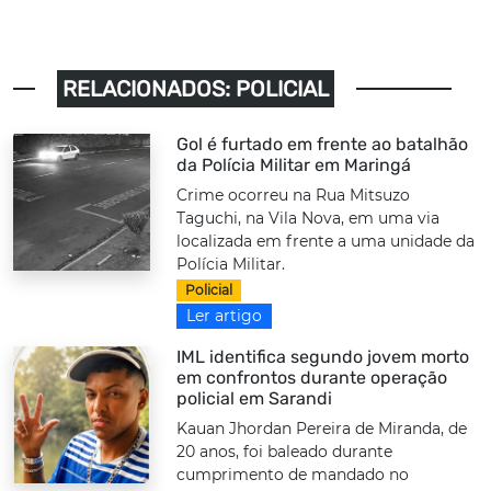
RELACIONADOS: POLICIAL
Gol é furtado em frente ao batalhão
da Polícia Militar em Maringá
Crime ocorreu na Rua Mitsuzo
Taguchi, na Vila Nova, em uma via
localizada em frente a uma unidade da
Polícia Militar.
Policial
Ler artigo
IML identifica segundo jovem morto
em confrontos durante operação
policial em Sarandi
Kauan Jhordan Pereira de Miranda, de
20 anos, foi baleado durante
cumprimento de mandado no