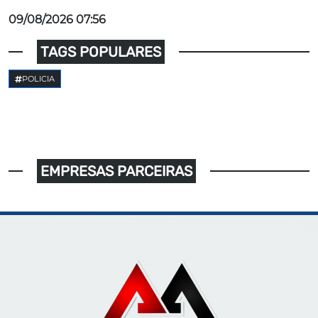
09/08/2026 07:56
TAGS POPULARES
POLICIA
EMPRESAS PARCEIRAS