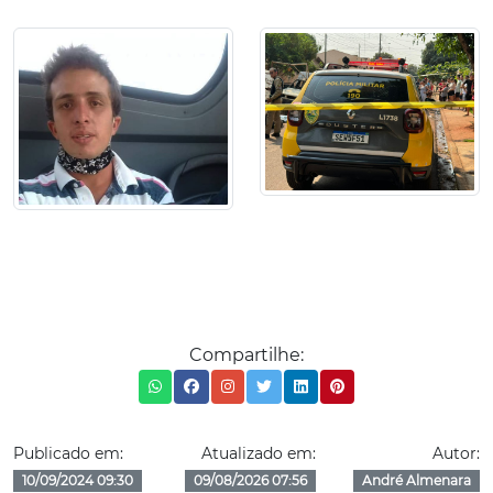
Compartilhe:
Publicado em:
Atualizado em:
Autor:
10/09/2024 09:30
09/08/2026 07:56
André Almenara