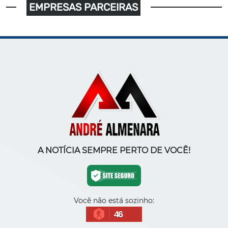
EMPRESAS PARCEIRAS
A NOTÍCIA SEMPRE PERTO DE VOCÊ!
Você não está sozinho:
46