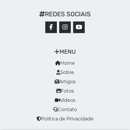
REDES SOCIAIS
MENU
Home
Sobre
Artigos
Fotos
Vídeos
Contato
Política de Privacidade