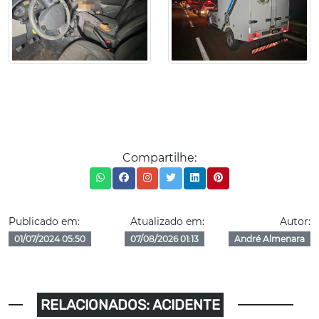
Compartilhe:
Publicado em:
Atualizado em:
Autor:
01/07/2024 05:50
07/08/2026 01:13
André Almenara
RELACIONADOS: ACIDENTE