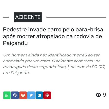
ACIDENTE
Pedestre invade carro pelo para-brisa
após morrer atropelado na rodovia de
Paiçandu
Um homem ainda não identificado morreu ao ser
atropelado por um carro. O acidente aconteceu na
madrugada desta segunda-feira, 1, na rodovia PR-317,
em Paiçandu.
9