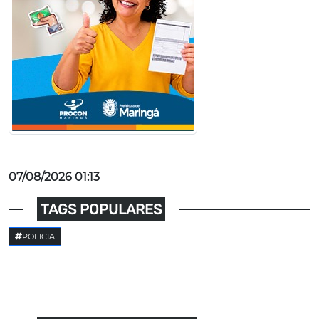
07/08/2026 01:13
TAGS POPULARES
POLICIA