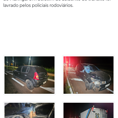
lavrado pelos policiais rodoviários.