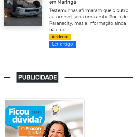
em Maringá
Testemunhas afirmaram que o outro
automóvel seria uma ambulância de
Paranacity, mas a informação ainda
não foi...
Acidente
Ler artigo
PUBLICIDADE