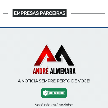
EMPRESAS PARCEIRAS
A NOTÍCIA SEMPRE PERTO DE VOCÊ!
Você não está sozinho: