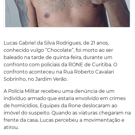
Lucas Gabriel da Silva Rodrigues, de 21 anos,
conhecido vulgo “Chocolate”, foi morto ao ser
baleado na tarde de quinta-feira, durante um
confronto com policiais da RONE de Curitiba. O
confronto aconteceu na Rua Roberto Cavalari
Sobrinho, no Jardim Verão.
A Polícia Militar recebeu uma denúncia de um
indivíduo armado que estaria envolvido em crimes
de homicídios. Equipes da Rone deslocaram ao
imóvel do suspeito. Quando as viaturas chegaram na
frente da casa, Lucas percebeu a movimentação e
atirou.