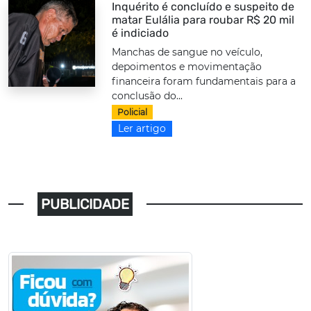
Inquérito é concluído e suspeito de
matar Eulália para roubar R$ 20 mil
é indiciado
Manchas de sangue no veículo,
depoimentos e movimentação
financeira foram fundamentais para a
conclusão do...
Policial
Ler artigo
PUBLICIDADE