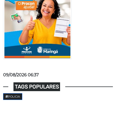
09/08/2026 06:37
TAGS POPULARES
POLICIA