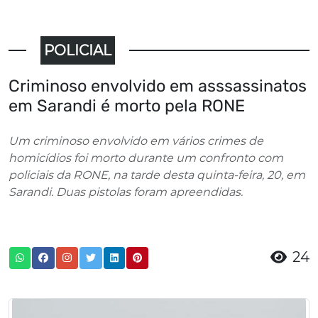
POLICIAL
Criminoso envolvido em asssassinatos
em Sarandi é morto pela RONE
Um criminoso envolvido em vários crimes de
homicídios foi morto durante um confronto com
policiais da RONE, na tarde desta quinta-feira, 20, em
Sarandi. Duas pistolas foram apreendidas.
24