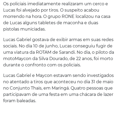
Os policiais imediatamente realizaram um cerco e
Lucas foi alvejado por tiros. O suspeito acabou
morrendo na hora. O grupo RONE localizou na casa
de Lucas alguns tabletes de maconha e duas
pistolas municiadas.
Lucas Gabriel gostava de exibir armas em suas redes
sociais. No dia 10 de junho, Lucas conseguiu fugir de
uma viatura da ROTAM de Sarandi. No dia, o piloto da
moto
Maycon da Silva Dourado, de 22 anos, foi morto
durante o confronto com os policiais.
Lucas Gabriel e Maycon estavam sendo investigados
no atentado a tiros que aconteceu no dia 31 de maio
no Conjunto Thais, em Maringá. Quatro pessoas que
participavam de uma festa em uma chácara de lazer
foram baleadas.