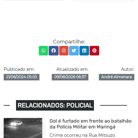
Compartilhe:
Publicado em:
Atualizado em:
Autor:
21/06/2024 05:05
09/08/2026 06:37
André Almenara
RELACIONADOS: POLICIAL
Gol é furtado em frente ao batalhão
da Polícia Militar em Maringá
Crime ocorreu na Rua Mitsuzo