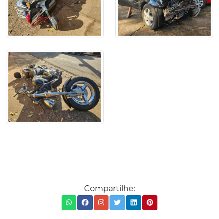
Compartilhe: