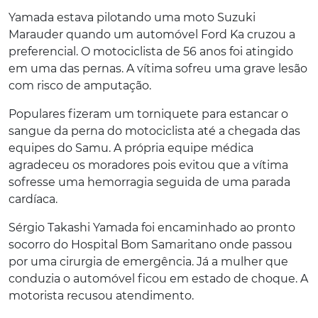
Yamada estava pilotando uma moto Suzuki
Marauder quando um automóvel Ford Ka cruzou a
preferencial. O motociclista de 56 anos foi atingido
em uma das pernas. A vítima sofreu uma grave lesão
com risco de amputação.
Populares fizeram um torniquete para estancar o
sangue da perna do motociclista até a chegada das
equipes do Samu. A própria equipe médica
agradeceu os moradores pois evitou que a vítima
sofresse uma hemorragia seguida de uma parada
cardíaca.
Sérgio Takashi Yamada foi encaminhado ao pronto
socorro do Hospital Bom Samaritano onde passou
por uma cirurgia de emergência. Já a mulher que
conduzia o automóvel ficou em estado de choque. A
motorista recusou atendimento.