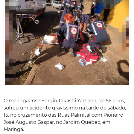
O maringaense Sérgio Takashi Yamada, de 56 anos,
sofreu um acidente gravíssimo na tarde de sábado,
15, no cruzamento das Ruas Palmital com Pioneiro
José Augusto Gaspar, no Jardim Quebec, em
Maringá.