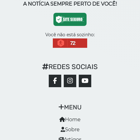
A NOTÍCIA SEMPRE PERTO DE VOCÊ!
Você não está sozinho:
72
REDES SOCIAIS
MENU
Home
Sobre
Artigos