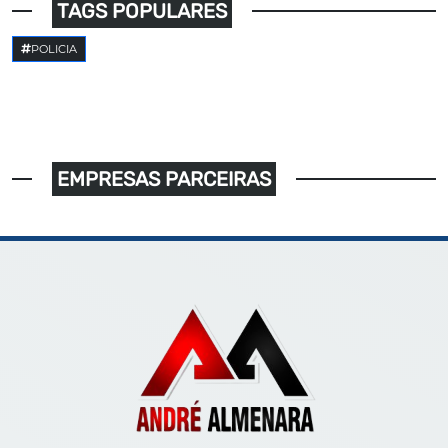
TAGS POPULARES
POLICIA
EMPRESAS PARCEIRAS