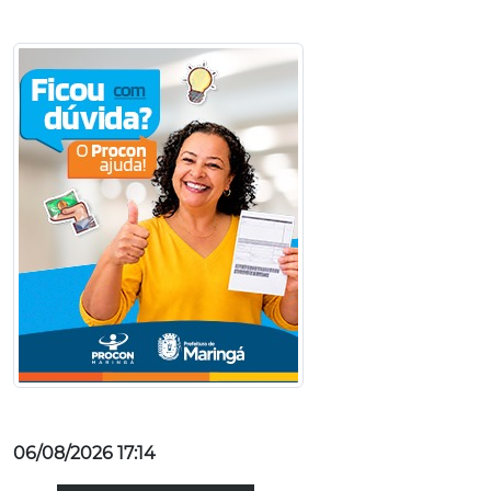
06/08/2026 17:14