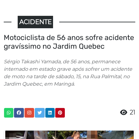
ACIDENTE
Motociclista de 56 anos sofre acidente
gravíssimo no Jardim Quebec
Sérgio Takashi Yamada, de 56 anos, permanece
internado em estado grave após sofrer um acidente
de moto na tarde de sábado, 15, na Rua Palmital, no
Jardim Quebec, em Maringá.
21