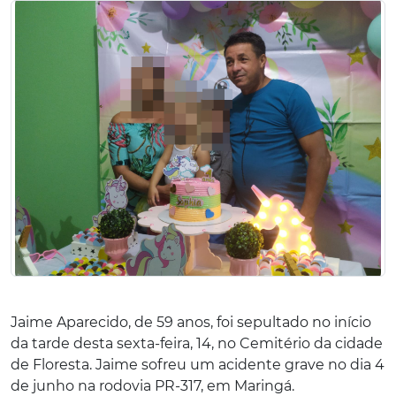
Jaime Aparecido, de 59 anos, foi sepultado no início
da tarde desta sexta-feira, 14, no Cemitério da cidade
de Floresta. Jaime sofreu um acidente grave no dia 4
de junho na rodovia PR-317, em Maringá.