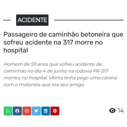
ACIDENTE
Passageiro de caminhão betoneira que
sofreu acidente na 317 morre no
hospital
Homem de 59 anos que sofreu acidente de
caminhão no dia 4 de junho na rodovia PR-317
morreu no hospital. Vítima tinha pego uma carona
com o motorista que era seu amigo.
14