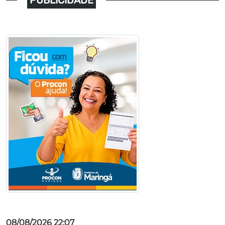
08/08/2026 22:07