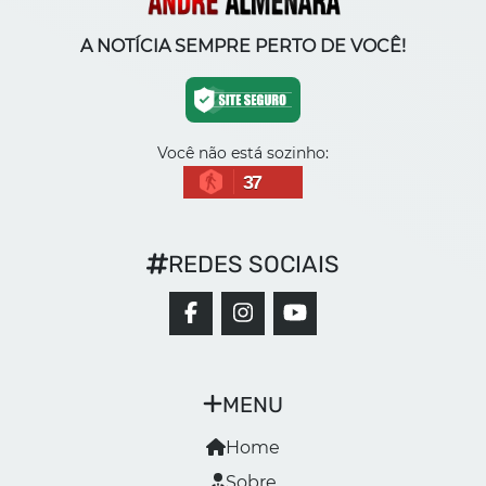
A NOTÍCIA SEMPRE PERTO DE VOCÊ!
Você não está sozinho:
37
REDES SOCIAIS
MENU
Home
Sobre