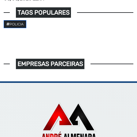
TAGS POPULARES
POLICIA
EMPRESAS PARCEIRAS