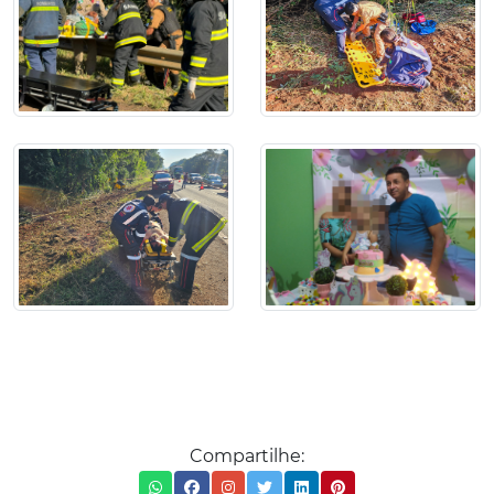
Compartilhe: