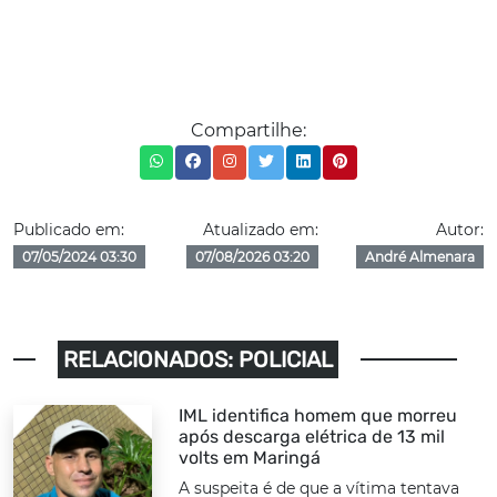
Compartilhe:
Publicado em:
Atualizado em:
Autor:
07/05/2024 03:30
07/08/2026 03:20
André Almenara
RELACIONADOS: POLICIAL
IML identifica homem que morreu
após descarga elétrica de 13 mil
volts em Maringá
A suspeita é de que a vítima tentava