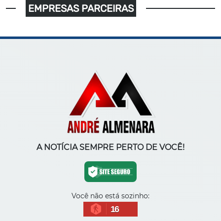
EMPRESAS PARCEIRAS
A NOTÍCIA SEMPRE PERTO DE VOCÊ!
Você não está sozinho:
16