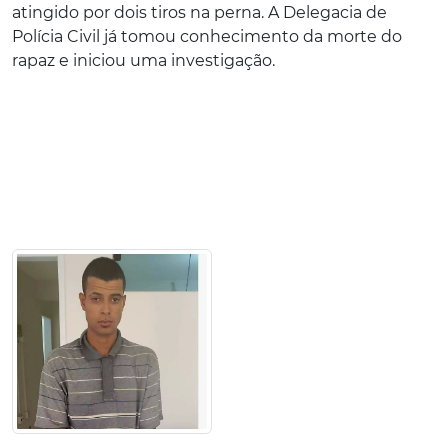
atingido por dois tiros na perna. A Delegacia de
Polícia Civil já tomou conhecimento da morte do
rapaz e iniciou uma investigação.