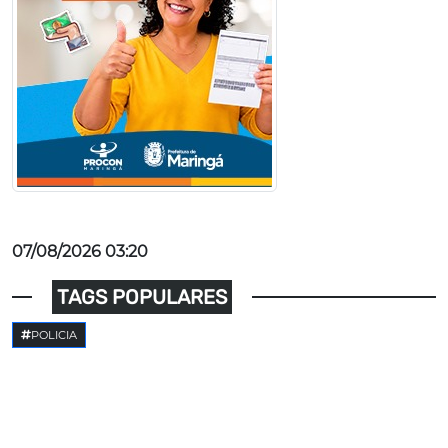
07/08/2026 03:20
TAGS POPULARES
POLICIA