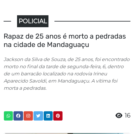
POLICIAL
Rapaz de 25 anos é morto a pedradas
na cidade de Mandaguaçu
Jackson da Silva de Souza, de 25 anos, foi encontrado
morto no final da tarde de segunda-feira, 6, dentro
de um barracão localizado na rodovia Irineu
Aparecido Savoldi, em Mandaguaçu. A vítima foi
morta a pedradas.
16