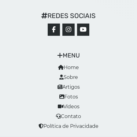
REDES SOCIAIS
MENU
Home
Sobre
Artigos
Fotos
Vídeos
Contato
Política de Privacidade