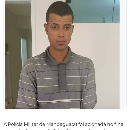
A Polícia Militar de Mandaguaçu foi acionada no final