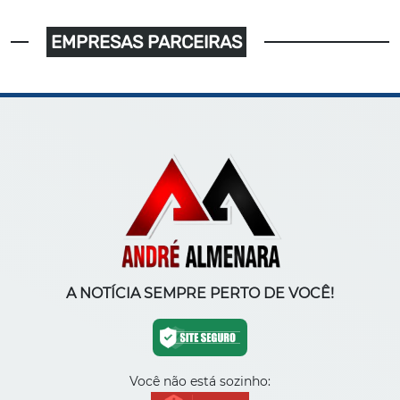
EMPRESAS PARCEIRAS
A NOTÍCIA SEMPRE PERTO DE VOCÊ!
Você não está sozinho: