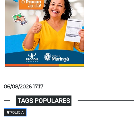
06/08/2026 17:17
TAGS POPULARES
POLICIA