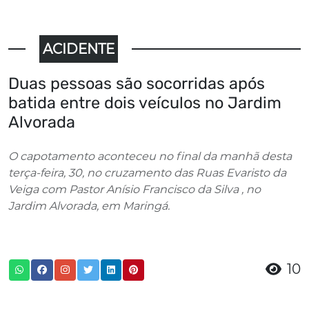
ACIDENTE
Duas pessoas são socorridas após
batida entre dois veículos no Jardim
Alvorada
O capotamento aconteceu no final da manhã desta
terça-feira, 30, no cruzamento das Ruas Evaristo da
Veiga com Pastor Anísio Francisco da Silva , no
Jardim Alvorada, em Maringá.
10