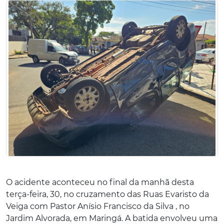
O acidente aconteceu no final da manhã desta
terça-feira, 30, no cruzamento das Ruas Evaristo da
Veiga com Pastor Anísio Francisco da Silva , no
Jardim Alvorada, em Maringá. A batida envolveu uma