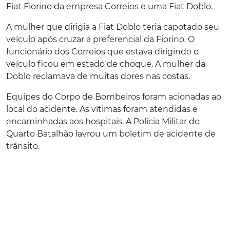
Fiat Fiorino da empresa Correios e uma Fiat Doblo.
A mulher que dirigia a Fiat Doblo teria capotado seu
veículo após cruzar a preferencial da Fiorino. O
funcionário dos Correios que estava dirigindo o
veículo ficou em estado de choque. A mulher da
Doblo reclamava de muitas dores nas costas.
Equipes do Corpo de Bombeiros foram acionadas ao
local do acidente. As vítimas foram atendidas e
encaminhadas aos hospitais. A Polícia Militar do
Quarto Batalhão lavrou um boletim de acidente de
trânsito.