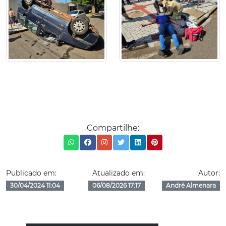
Compartilhe:
Publicado em:
Atualizado em:
Autor:
30/04/2024 11:04
06/08/2026 17:17
André Almenara