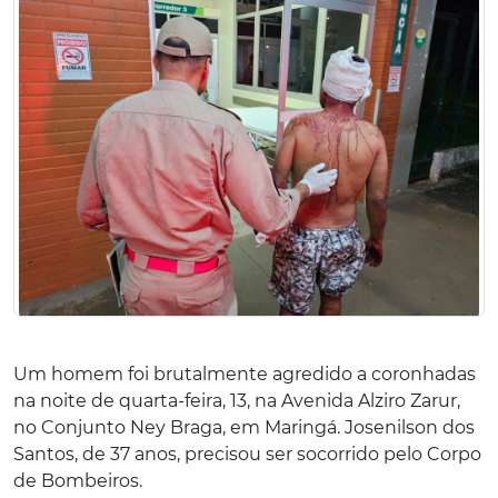
Um homem foi brutalmente agredido a coronhadas
na noite de quarta-feira, 13, na Avenida Alziro Zarur,
no Conjunto Ney Braga, em Maringá. Josenilson dos
Santos, de 37 anos, precisou ser socorrido pelo Corpo
de Bombeiros.