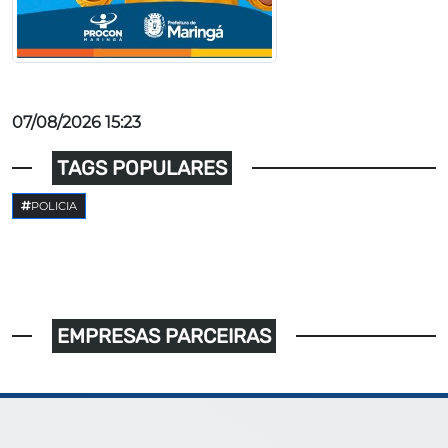
07/08/2026 15:23
TAGS POPULARES
POLICIA
EMPRESAS PARCEIRAS