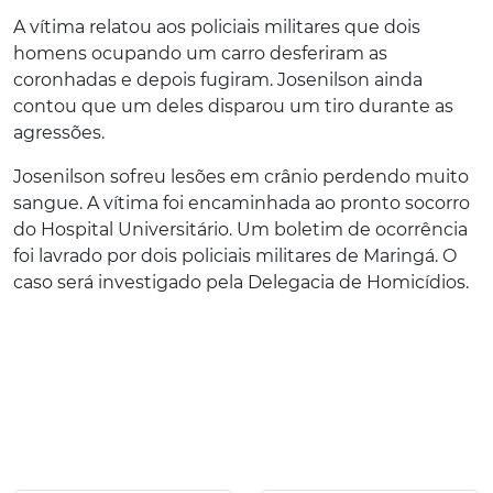
A vítima relatou aos policiais militares que dois
homens ocupando um carro desferiram as
coronhadas e depois fugiram. Josenilson ainda
contou que um deles disparou um tiro durante as
agressões.
Josenilson sofreu lesões em crânio perdendo muito
sangue. A vítima foi encaminhada ao pronto socorro
do Hospital Universitário. Um boletim de ocorrência
foi lavrado por dois policiais militares de Maringá. O
caso será investigado pela Delegacia de Homicídios.