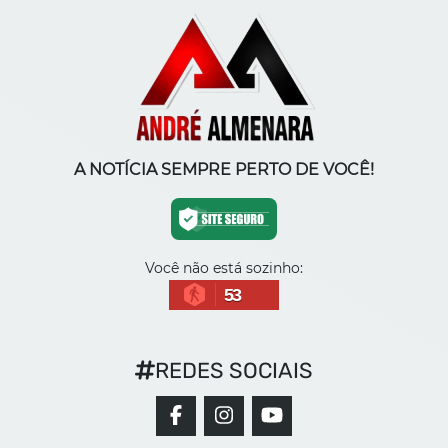
A NOTÍCIA SEMPRE PERTO DE VOCÊ!
Você não está sozinho:
53
REDES SOCIAIS