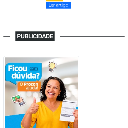
Ler artigo
PUBLICIDADE