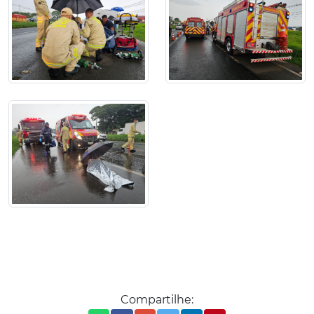
Compartilhe: