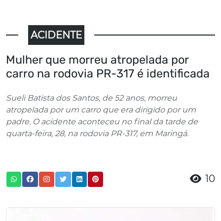
ACIDENTE
Mulher que morreu atropelada por
carro na rodovia PR-317 é identificada
Sueli Batista dos Santos, de 52 anos, morreu
atropelada por um carro que era dirigido por um
padre. O acidente aconteceu no final da tarde de
quarta-feira, 28, na rodovia PR-317, em Maringá.
10