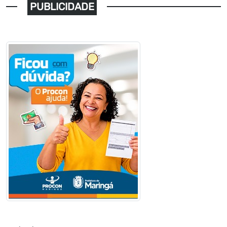
PUBLICIDADE