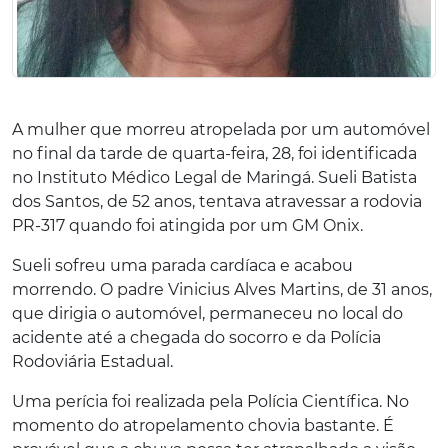
A mulher que morreu atropelada por um automóvel
no final da tarde de quarta-feira, 28, foi identificada
no Instituto Médico Legal de Maringá. Sueli Batista
dos Santos, de 52 anos, tentava atravessar a rodovia
PR-317 quando foi atingida por um GM Onix.
Sueli sofreu uma parada cardíaca e acabou
morrendo. O padre Vinicius Alves Martins, de 31 anos,
que dirigia o automóvel, permaneceu no local do
acidente até a chegada do socorro e da Polícia
Rodoviária Estadual.
Uma perícia foi realizada pela Polícia Científica. No
momento do atropelamento chovia bastante. É