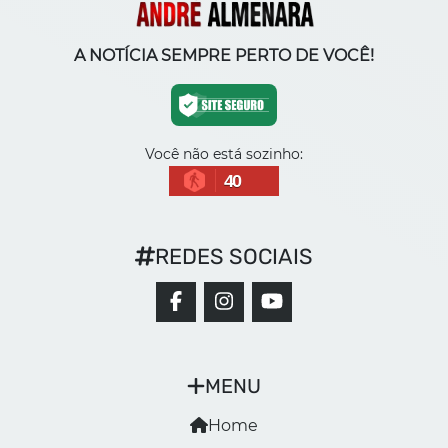
A NOTÍCIA SEMPRE PERTO DE VOCÊ!
Você não está sozinho:
40
REDES SOCIAIS
MENU
Home