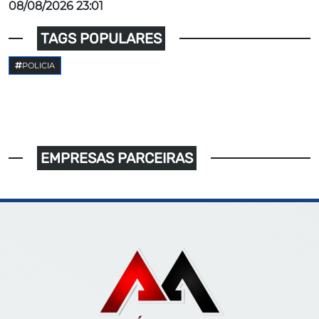
08/08/2026 23:01
TAGS POPULARES
POLICIA
EMPRESAS PARCEIRAS