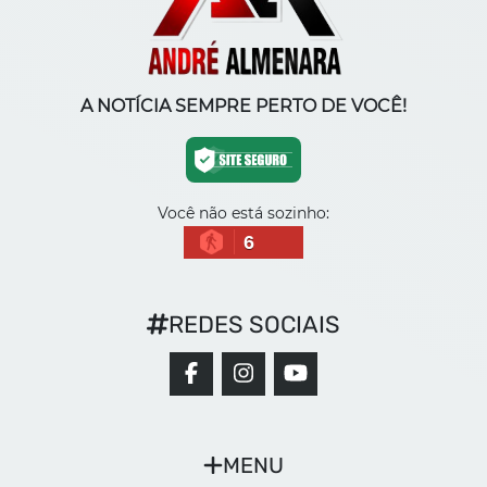
A NOTÍCIA SEMPRE PERTO DE VOCÊ!
Você não está sozinho:
6
REDES SOCIAIS
MENU