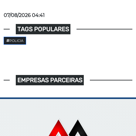
07/08/2026 04:41
TAGS POPULARES
POLICIA
EMPRESAS PARCEIRAS