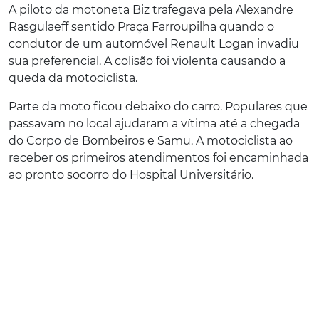
A piloto da motoneta Biz trafegava pela Alexandre
Rasgulaeff sentido Praça Farroupilha quando o
condutor de um automóvel Renault Logan invadiu
sua preferencial. A colisão foi violenta causando a
queda da motociclista.
Parte da moto ficou debaixo do carro. Populares que
passavam no local ajudaram a vítima até a chegada
do Corpo de Bombeiros e Samu. A motociclista ao
receber os primeiros atendimentos foi encaminhada
ao pronto socorro do Hospital Universitário.