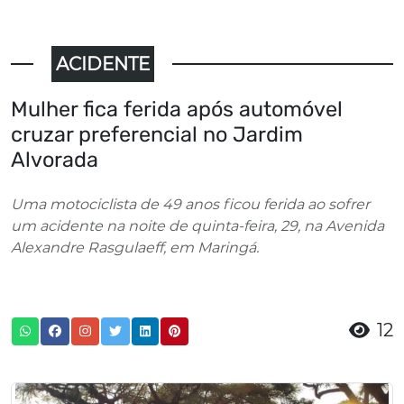
ACIDENTE
Mulher fica ferida após automóvel
cruzar preferencial no Jardim
Alvorada
Uma motociclista de 49 anos ficou ferida ao sofrer
um acidente na noite de quinta-feira, 29, na Avenida
Alexandre Rasgulaeff, em Maringá.
12