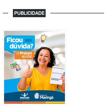
PUBLICIDADE