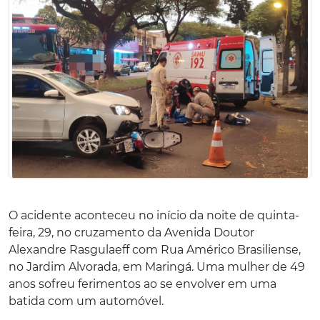
O acidente aconteceu no início da noite de quinta-
feira, 29, no cruzamento da Avenida Doutor
Alexandre Rasgulaeff com Rua Américo Brasiliense,
no Jardim Alvorada, em Maringá. Uma mulher de 49
anos sofreu ferimentos ao se envolver em uma
batida com um automóvel.