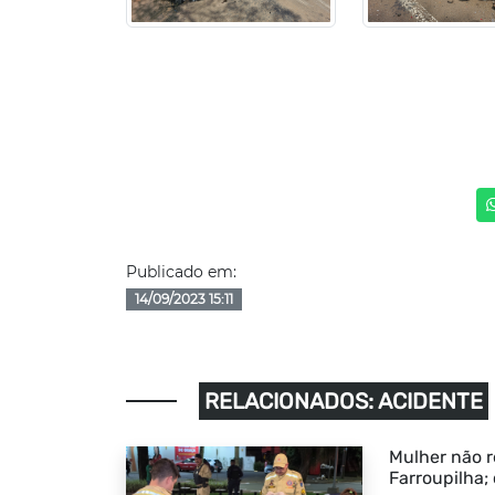
Publicado em:
14/09/2023 15:11
RELACIONADOS: ACIDENTE
Mulher não r
Farroupilha;