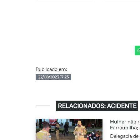
Publicado em:
22/08/2023 17:25
RELACIONADOS: ACIDENTE
Mulher não r
Farroupilha;
Delegacia de 