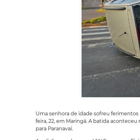
Uma senhora de idade sofreu ferimentos a
feira, 22, em Maringá. A batida aconteceu
para Paranavaí.