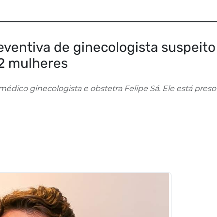
eventiva de ginecologista suspeito
2 mulheres
médico ginecologista e obstetra Felipe Sá. Ele está preso