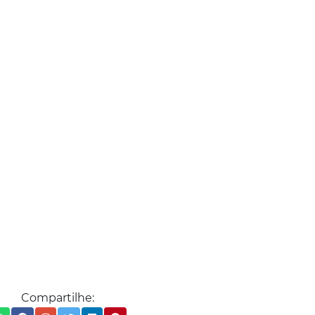
Compartilhe: