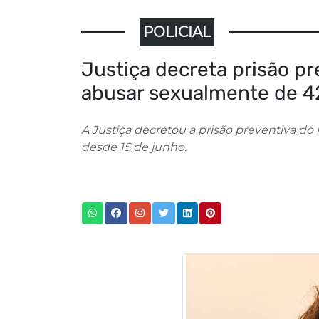
POLICIAL
Justiça decreta prisão pr
abusar sexualmente de 4
A Justiça decretou a prisão preventiva do 
desde 15 de junho.