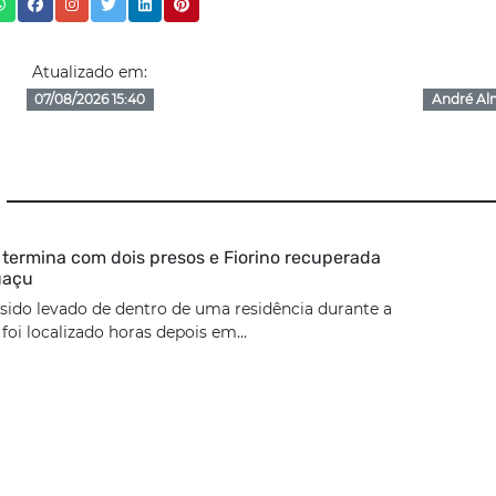
Atualizado em:
07/08/2026 15:40
André Al
termina com dois presos e Fiorino recuperada
uaçu
 sido levado de dentro de uma residência durante a
oi localizado horas depois em...