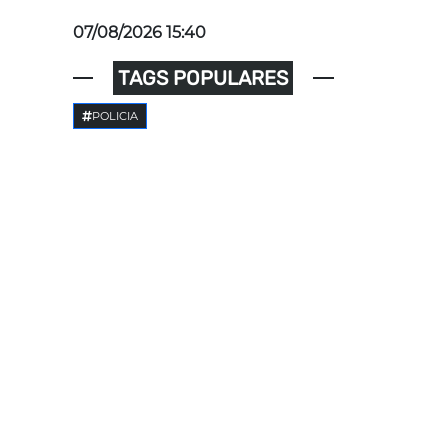
07/08/2026 15:40
TAGS POPULARES
POLICIA