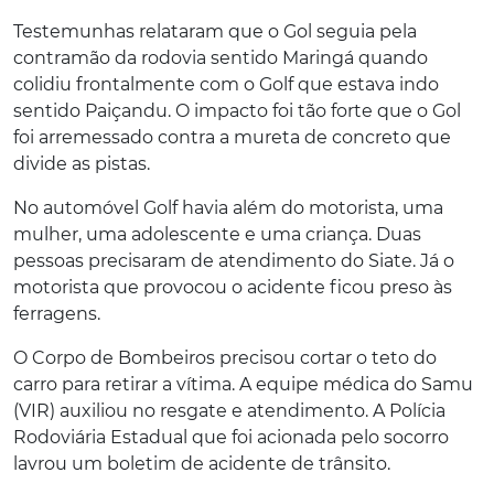
Testemunhas relataram que o Gol seguia pela
contramão da rodovia sentido Maringá quando
colidiu frontalmente com o Golf que estava indo
sentido Paiçandu. O impacto foi tão forte que o Gol
foi arremessado contra a mureta de concreto que
divide as pistas.
No automóvel Golf havia além do motorista, uma
mulher, uma adolescente e uma criança. Duas
pessoas precisaram de atendimento do Siate. Já o
motorista que provocou o acidente ficou preso às
ferragens.
O Corpo de Bombeiros precisou cortar o teto do
carro para retirar a vítima. A equipe médica do Samu
(VIR) auxiliou no resgate e atendimento. A Polícia
Rodoviária Estadual que foi acionada pelo socorro
lavrou um boletim de acidente de trânsito.