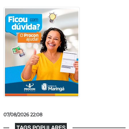
07/08/2026 22:08
TAGS POPULARES