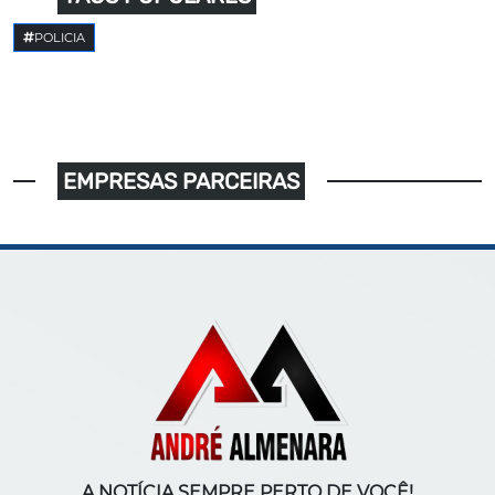
POLICIA
EMPRESAS PARCEIRAS
A NOTÍCIA SEMPRE PERTO DE VOCÊ!