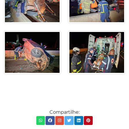
Compartilhe: