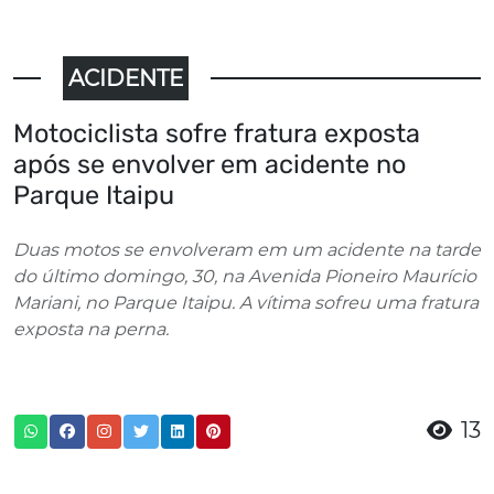
ACIDENTE
Motociclista sofre fratura exposta
após se envolver em acidente no
Parque Itaipu
Duas motos se envolveram em um acidente na tarde
do último domingo, 30, na Avenida Pioneiro Maurício
Mariani, no Parque Itaipu. A vítima sofreu uma fratura
exposta na perna.
13