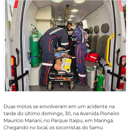
Duas motos se envolveram em um acidente na
tarde do último domingo, 30, na Avenida Pioneiro
Maurício Mariani, no Parque Itaipu, em Maringá.
Chegando no local, os socorristas do Samu