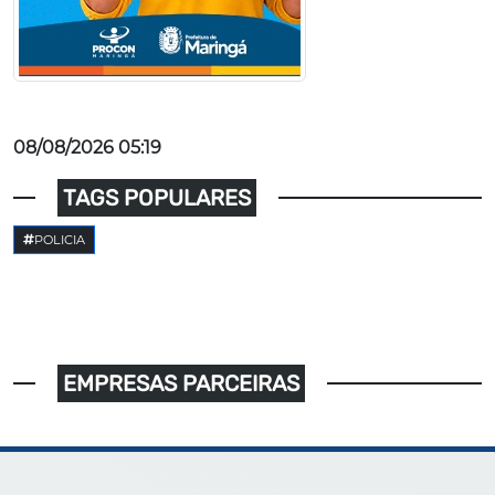
08/08/2026 05:19
TAGS POPULARES
POLICIA
EMPRESAS PARCEIRAS