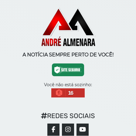
A NOTÍCIA SEMPRE PERTO DE VOCÊ!
Você não está sozinho:
16
REDES SOCIAIS