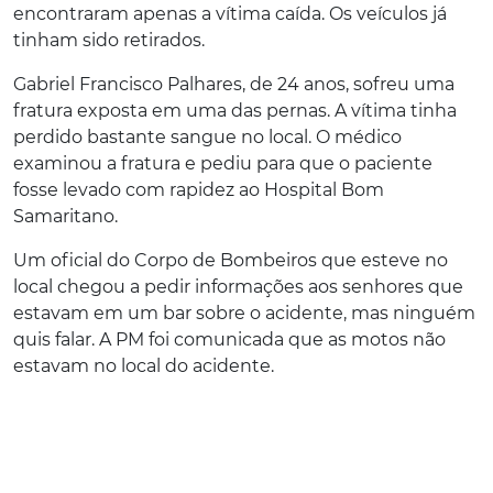
encontraram apenas a vítima caída. Os veículos já
tinham sido retirados.
Gabriel Francisco Palhares, de 24 anos, sofreu uma
fratura exposta em uma das pernas. A vítima tinha
perdido bastante sangue no local. O médico
examinou a fratura e pediu para que o paciente
fosse levado com rapidez ao Hospital Bom
Samaritano.
Um oficial do Corpo de Bombeiros que esteve no
local chegou a pedir informações aos senhores que
estavam em um bar sobre o acidente, mas ninguém
quis falar. A PM foi comunicada que as motos não
estavam no local do acidente.