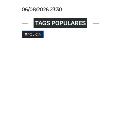
06/08/2026 23:30
TAGS POPULARES
POLICIA