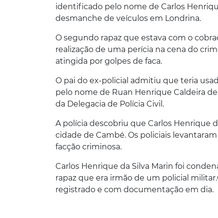
identificado pelo nome de Carlos Henrique
desmanche de veículos em Londrina.
O segundo rapaz que estava com o cobrad
realização de uma perícia na cena do crim
atingida por golpes de faca.
O pai do ex-policial admitiu que teria usad
pelo nome de Ruan Henrique Caldeira de O
da Delegacia de Polícia Civil.
A polícia descobriu que Carlos Henrique d
cidade de Cambé. Os policiais levantara
facção criminosa.
Carlos Henrique da Silva Marin foi cond
rapaz que era irmão de um policial militar.
registrado e com documentação em dia.