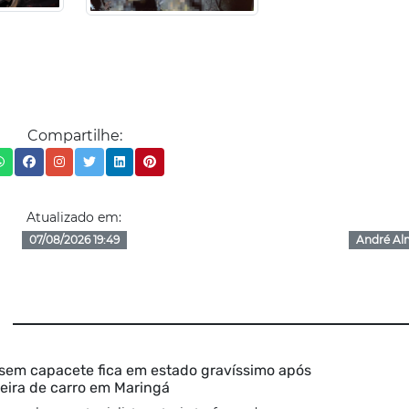
Compartilhe:
Atualizado em:
07/08/2026 19:49
André Al
 sem capacete fica em estado gravíssimo após
seira de carro em Maringá