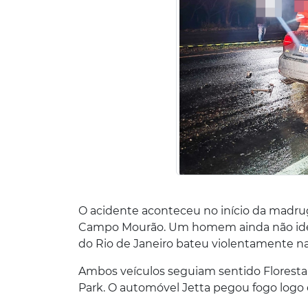
O acidente aconteceu no início da madruga
Campo Mourão. Um homem ainda não ide
do Rio de Janeiro bateu violentamente n
Ambos veículos seguiam sentido Floresta
Park. O automóvel Jetta pegou fogo logo 