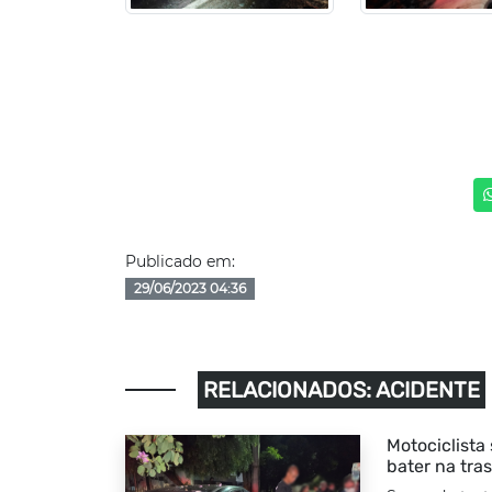
Publicado em:
29/06/2023 04:36
RELACIONADOS: ACIDENTE
Motociclista
bater na tra