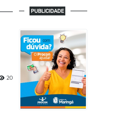
PUBLICIDADE
20