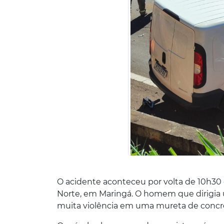
O acidente aconteceu por volta de 10h30 
Norte, em Maringá. O homem que dirigia 
muita violência em uma mureta de concr