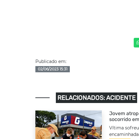
Publicado em:
02/06/2023 15:31
RELACIONADOS: ACIDENTE
Jovem atrope
socorrido em
Vítima sofreu
encaminhada a