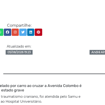
Compartilhe:
Atualizado em:
05/08/2026 19:23
André Al
lado por carro ao cruzar a Avenida Colombo é
 estado grave
 traumatismo craniano, foi atendida pelo Samu e
o Hospital Universitário.