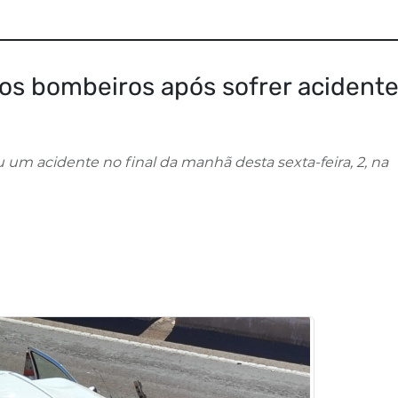
los bombeiros após sofrer acident
um acidente no final da manhã desta sexta-feira, 2, na