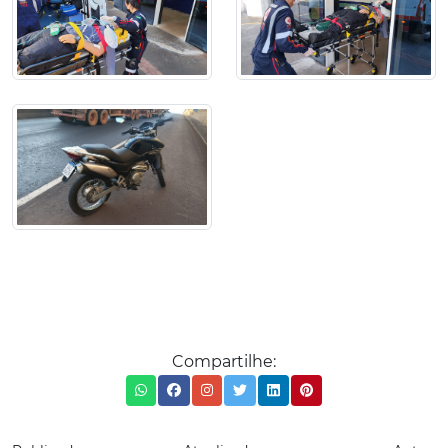
Compartilhe: