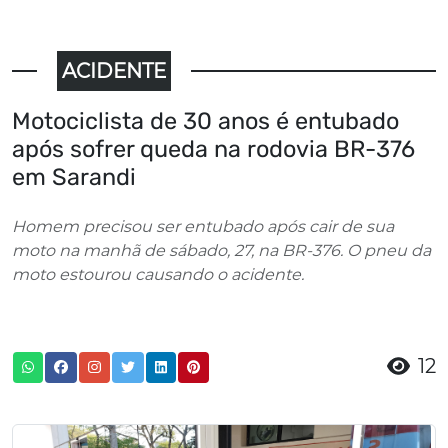
ACIDENTE
Motociclista de 30 anos é entubado
após sofrer queda na rodovia BR-376
em Sarandi
Homem precisou ser entubado após cair de sua
moto na manhã de sábado, 27, na BR-376. O pneu da
moto estourou causando o acidente.
12