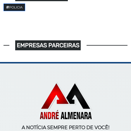
POLICIA
EMPRESAS PARCEIRAS
A NOTÍCIA SEMPRE PERTO DE VOCÊ!