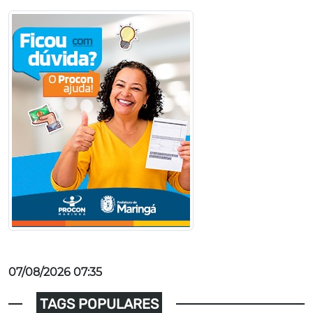
07/08/2026 07:35
TAGS POPULARES