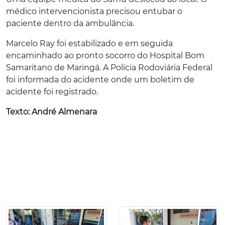
médico intervencionista precisou entubar o
paciente dentro da ambulância.
Marcelo Ray foi estabilizado e em seguida
encaminhado ao pronto socorro do Hospital Bom
Samaritano de Maringá. A Polícia Rodoviária Federal
foi informada do acidente onde um boletim de
acidente foi registrado.
Texto: André Almenara