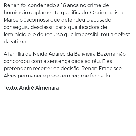
Renan foi condenado a 16 anos no crime de
homicídio duplamente qualificado. O criminalista
Marcelo Jacomossi que defendeu o acusado
conseguiu desclassificar a qualificadora de
feminicídio, e do recurso que impossibilitou a defesa
da vítima.
A família de Neide Aparecida Balivieira Bezerra não
concordou com a sentença dada ao réu. Eles
pretendem recorrer da decisão. Renan Francisco
Alves permanece preso em regime fechado.
Texto: André Almenara