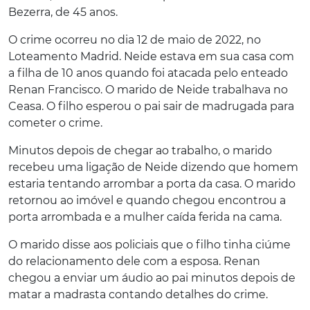
Bezerra, de 45 anos.
O crime ocorreu no dia 12 de maio de 2022, no
Loteamento Madrid. Neide estava em sua casa com
a filha de 10 anos quando foi atacada pelo enteado
Renan Francisco. O marido de Neide trabalhava no
Ceasa. O filho esperou o pai sair de madrugada para
cometer o crime.
Minutos depois de chegar ao trabalho, o marido
recebeu uma ligação de Neide dizendo que homem
estaria tentando arrombar a porta da casa. O marido
retornou ao imóvel e quando chegou encontrou a
porta arrombada e a mulher caída ferida na cama.
O marido disse aos policiais que o filho tinha ciúme
do relacionamento dele com a esposa. Renan
chegou a enviar um áudio ao pai minutos depois de
matar a madrasta contando detalhes do crime.