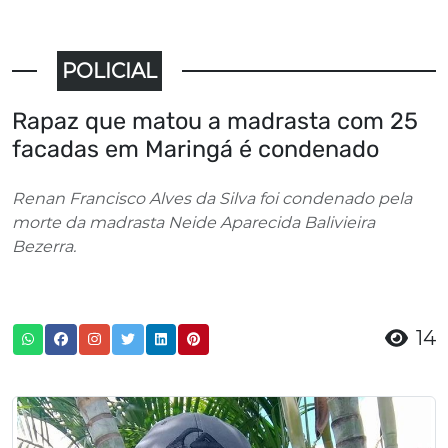
POLICIAL
Rapaz que matou a madrasta com 25
facadas em Maringá é condenado
Renan Francisco Alves da Silva foi condenado pela
morte da madrasta Neide Aparecida Balivieira
Bezerra.
14