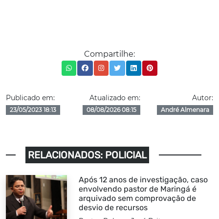
Compartilhe:
Publicado em:
Atualizado em:
Autor:
23/05/2023 18:13
08/08/2026 08:15
André Almenara
RELACIONADOS: POLICIAL
Após 12 anos de investigação, caso
envolvendo pastor de Maringá é
arquivado sem comprovação de
desvio de recursos