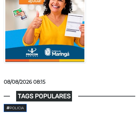
08/08/2026 08:15
TAGS POPULARES
POLICIA