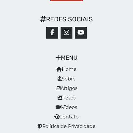
REDES SOCIAIS
MENU
Home
Sobre
Artigos
Fotos
Vídeos
Contato
Política de Privacidade