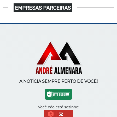
EMPRESAS PARCEIRAS
A NOTÍCIA SEMPRE PERTO DE VOCÊ!
Você não está sozinho:
52