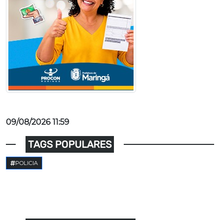
09/08/2026 11:59
TAGS POPULARES
POLICIA