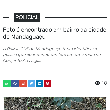
POLICIAL
Feto é encontrado em bairro da cidade
de Mandaguaçu
A Polícia Civil de Mandaguaçu tenta identificar a
pessoa que abandonou um feto em uma mata no
Conjunto Ana Ligia.
10