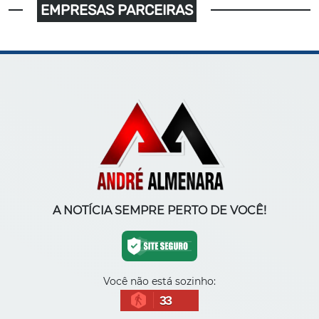
EMPRESAS PARCEIRAS
A NOTÍCIA SEMPRE PERTO DE VOCÊ!
Você não está sozinho:
33