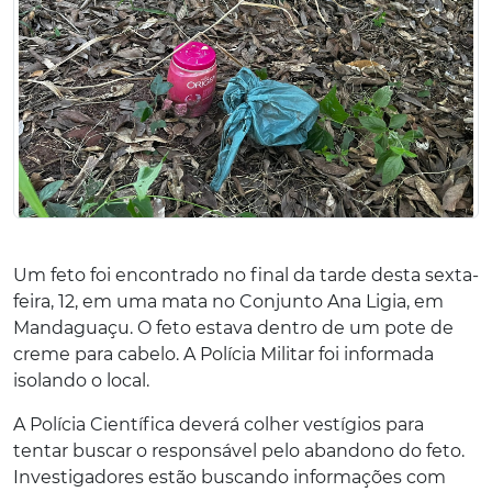
Um feto foi encontrado no final da tarde desta sexta-
feira, 12, em uma mata no Conjunto Ana Ligia, em
Mandaguaçu. O feto estava dentro de um pote de
creme para cabelo. A Polícia Militar foi informada
isolando o local.
A Polícia Científica deverá colher vestígios para
tentar buscar o responsável pelo abandono do feto.
Investigadores estão buscando informações com