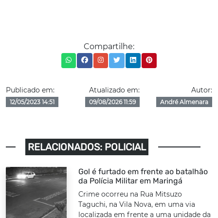
Compartilhe:
Publicado em:
Atualizado em:
Autor:
12/05/2023 14:51
09/08/2026 11:59
André Almenara
RELACIONADOS: POLICIAL
Gol é furtado em frente ao batalhão
da Polícia Militar em Maringá
Crime ocorreu na Rua Mitsuzo
Taguchi, na Vila Nova, em uma via
localizada em frente a uma unidade da