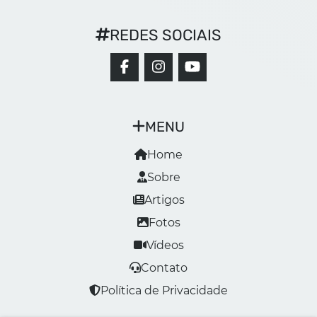
REDES SOCIAIS
MENU
Home
Sobre
Artigos
Fotos
Vídeos
Contato
Política de Privacidade