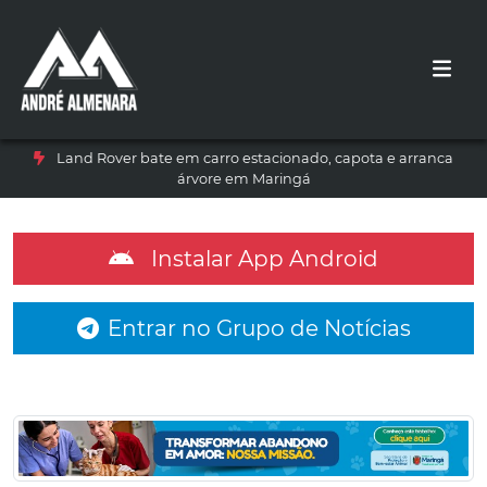
Land Rover bate em carro estacionado, capota e arranca
árvore em Maringá
Instalar App Android
Entrar no Grupo de Notícias