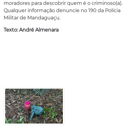
moradores para descobrir quem é o criminoso(a).
Qualquer informação denuncie no 190 da Polícia
Militar de Mandaguaçu.
Texto: André Almenara