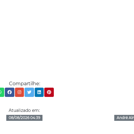
Compartilhe:
Atualizado em:
08/08/2026 04:39
André Al