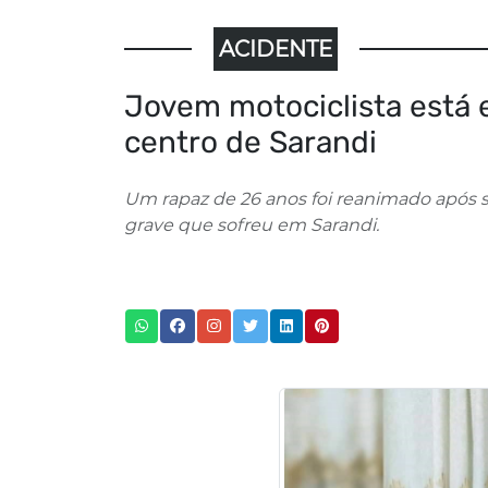
ACIDENTE
Jovem motociclista está 
centro de Sarandi
Um rapaz de 26 anos foi reanimado após 
grave que sofreu em Sarandi.