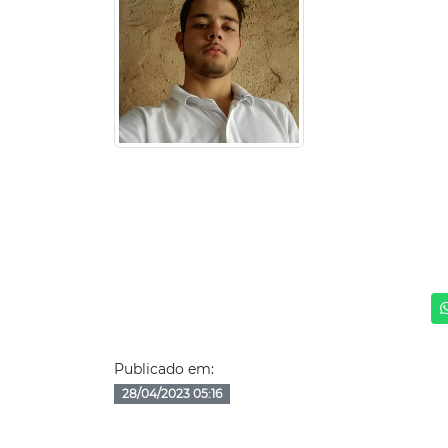
Publicado em:
28/04/2023 05:16