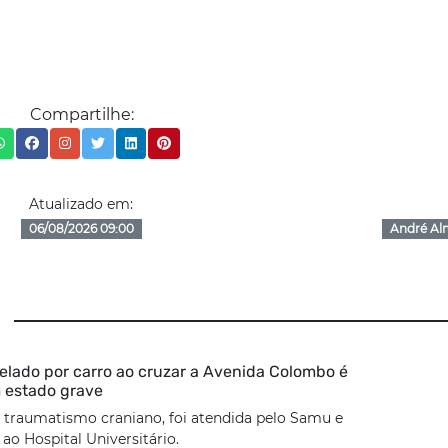
Compartilhe:
Atualizado em:
06/08/2026 09:00
André Al
lado por carro ao cruzar a Avenida Colombo é
 estado grave
 traumatismo craniano, foi atendida pelo Samu e
o Hospital Universitário.