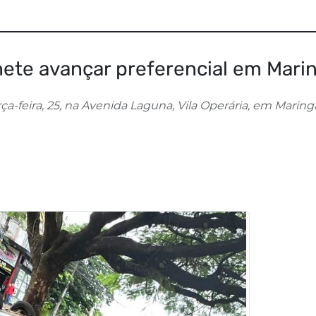
ete avançar preferencial em Mari
-feira, 25, na Avenida Laguna, Vila Operária, em Maring