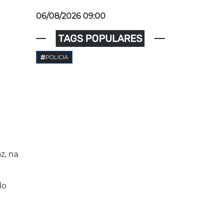
06/08/2026 09:00
TAGS POPULARES
POLICIA
z, na
do