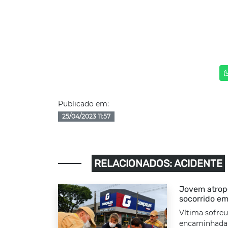
Publicado em:
25/04/2023 11:57
RELACIONADOS: ACIDENTE
Jovem atrope
socorrido em
Vítima sofreu
encaminhada a