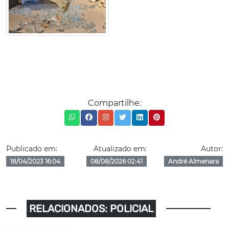
Compartilhe:
Publicado em:
Atualizado em:
Autor:
18/04/2023 16:04
08/08/2026 02:41
André Almenara
RELACIONADOS: POLICIAL