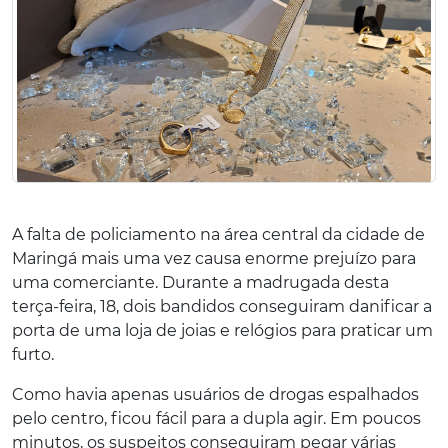
A falta de policiamento na área central da cidade de
Maringá mais uma vez causa enorme prejuízo para
uma comerciante. Durante a madrugada desta
terça-feira, 18, dois bandidos conseguiram danificar a
porta de uma loja de joias e relógios para praticar um
furto.
Como havia apenas usuários de drogas espalhados
pelo centro, ficou fácil para a dupla agir. Em poucos
minutos, os suspeitos conseguiram pegar várias