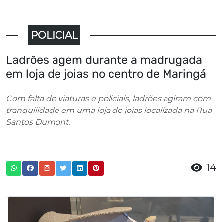
POLICIAL
Ladrões agem durante a madrugada
em loja de joias no centro de Maringá
Com falta de viaturas e policiais, ladrões agiram com
tranquilidade em uma loja de joias localizada na Rua
Santos Dumont.
14