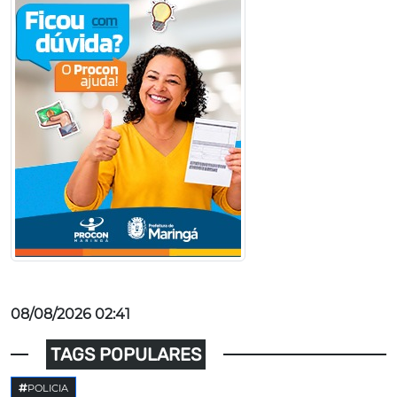
08/08/2026 02:41
TAGS POPULARES
POLICIA