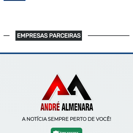
EMPRESAS PARCEIRAS
A NOTÍCIA SEMPRE PERTO DE VOCÊ!