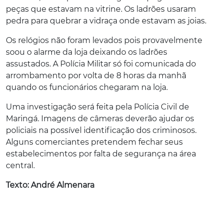
peças que estavam na vitrine. Os ladrões usaram
pedra para quebrar a vidraça onde estavam as joias.
Os relógios não foram levados pois provavelmente
soou o alarme da loja deixando os ladrões
assustados. A Polícia Militar só foi comunicada do
arrombamento por volta de 8 horas da manhã
quando os funcionários chegaram na loja.
Uma investigação será feita pela Polícia Civil de
Maringá. Imagens de câmeras deverão ajudar os
policiais na possível identificação dos criminosos.
Alguns comerciantes pretendem fechar seus
estabelecimentos por falta de segurança na área
central.
Texto: André Almenara