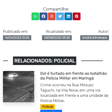
Compartilhe:
Publicado em:
Atualizado em:
Autor:
14/04/2023 10:55
09/08/2026 09:36
André Almenara
RELACIONADOS: POLICIAL
Gol é furtado em frente ao batalhão
da Polícia Militar em Maringá
Crime ocorreu na Rua Mitsuzo
Taguchi, na Vila Nova, em uma via
localizada em frente a uma unidade da
Polícia Militar.
Policial