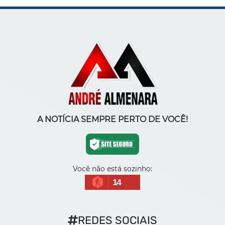
A NOTÍCIA SEMPRE PERTO DE VOCÊ!
Você não está sozinho:
14
REDES SOCIAIS