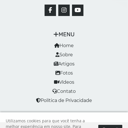
MENU
Home
Sobre
Artigos
Fotos
Vídeos
Contato
Política de Privacidade
Utilizamos cookies para que você tenha a
melhor experiência em nosso site. Para