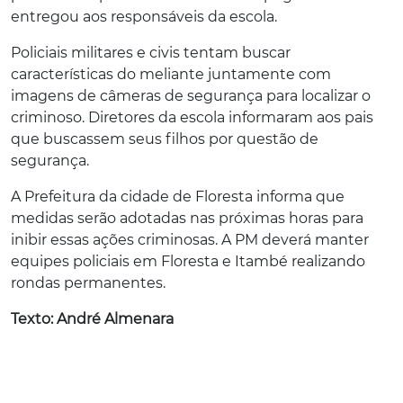
entregou aos responsáveis da escola.
Policiais militares e civis tentam buscar
características do meliante juntamente com
imagens de câmeras de segurança para localizar o
criminoso. Diretores da escola informaram aos pais
que buscassem seus filhos por questão de
segurança.
A Prefeitura da cidade de Floresta informa que
medidas serão adotadas nas próximas horas para
inibir essas ações criminosas. A PM deverá manter
equipes policiais em Floresta e Itambé realizando
rondas permanentes.
Texto: André Almenara