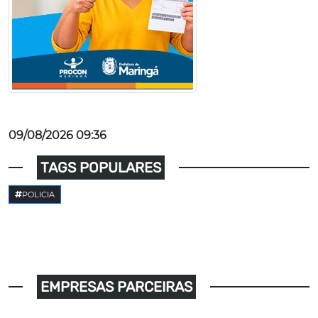
09/08/2026 09:36
TAGS POPULARES
POLICIA
EMPRESAS PARCEIRAS