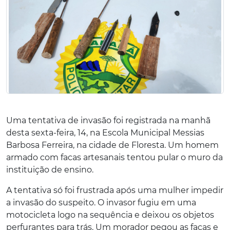
Uma tentativa de invasão foi registrada na manhã
desta sexta-feira, 14, na Escola Municipal Messias
Barbosa Ferreira, na cidade de Floresta. Um homem
armado com facas artesanais tentou pular o muro da
instituição de ensino.
A tentativa só foi frustrada após uma mulher impedir
a invasão do suspeito. O invasor fugiu em uma
motocicleta logo na sequência e deixou os objetos
perfurantes para trás. Um morador pegou as facas e