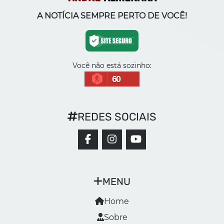
A NOTÍCIA SEMPRE PERTO DE VOCÊ!
Você não está sozinho:
60
REDES SOCIAIS
MENU
Home
Sobre