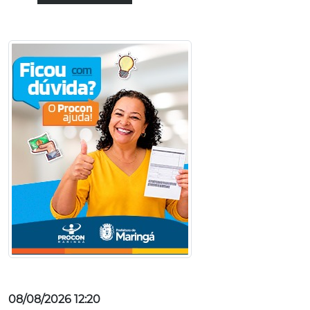
08/08/2026 12:20