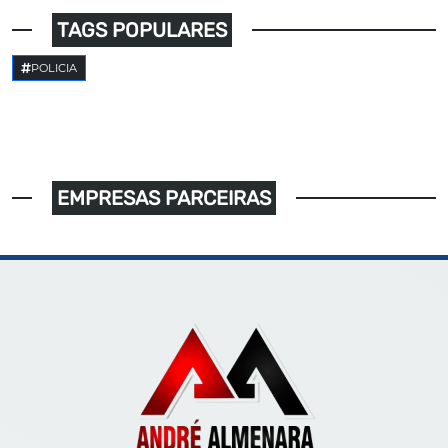
TAGS POPULARES
POLICIA
EMPRESAS PARCEIRAS