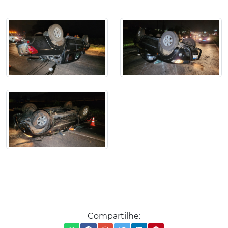
Compartilhe: