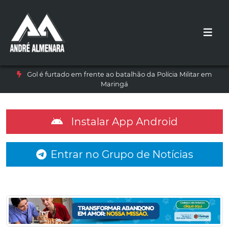
Gol é furtado em frente ao batalhão da Polícia Militar em
Maringá
Instalar App Android
Entrar no Grupo de Notícias