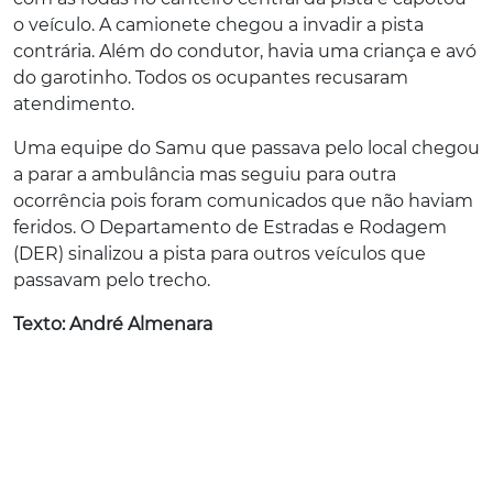
o veículo. A camionete chegou a invadir a pista
contrária. Além do condutor, havia uma criança e avó
do garotinho. Todos os ocupantes recusaram
atendimento.
Uma equipe do Samu que passava pelo local chegou
a parar a ambulância mas seguiu para outra
ocorrência pois foram comunicados que não haviam
feridos. O Departamento de Estradas e Rodagem
(DER) sinalizou a pista para outros veículos que
passavam pelo trecho.
Texto: André Almenara