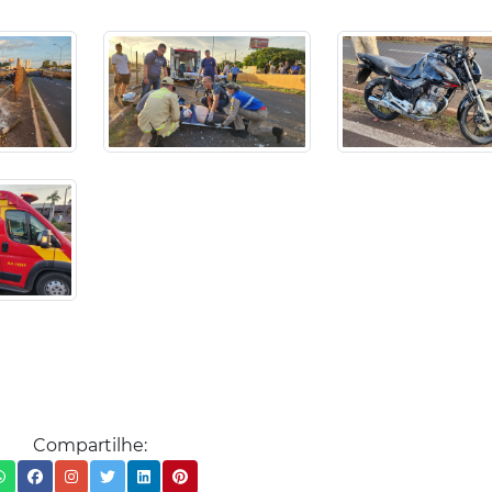
Compartilhe: