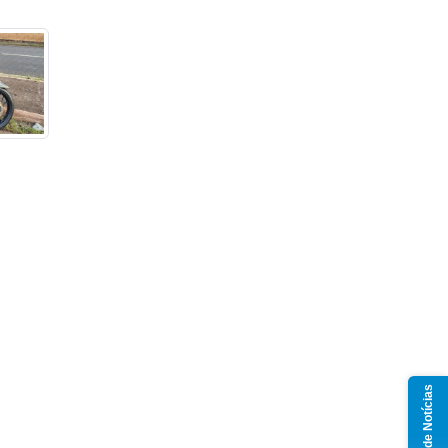
Grupo de Notícias