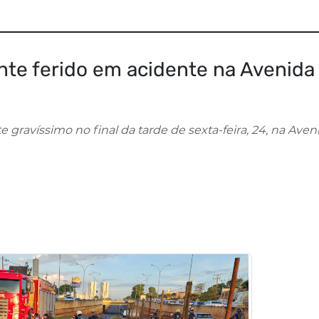
ente ferido em acidente na Avenida
gravíssimo no final da tarde de sexta-feira, 24, na Aven