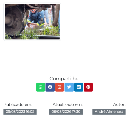
Compartilhe:
Publicado em:
Atualizado em:
Autor:
09/03/2023 16:05
06/08/2026 17:30
André Almenara