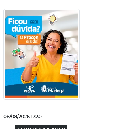
06/08/2026 17:30