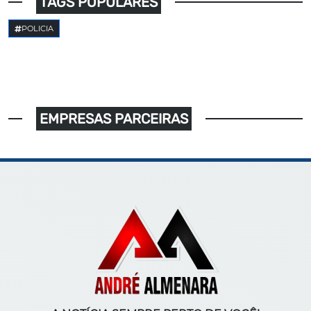
TAGS POPULARES
POLICIA
EMPRESAS PARCEIRAS