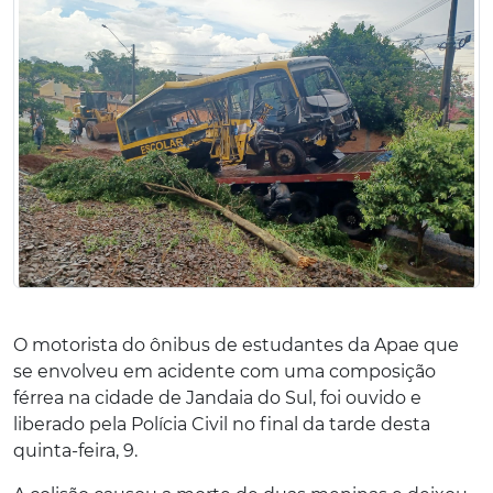
O motorista do ônibus de estudantes da Apae que
se envolveu em acidente com uma composição
férrea na cidade de Jandaia do Sul, foi ouvido e
liberado pela Polícia Civil no final da tarde desta
quinta-feira, 9.