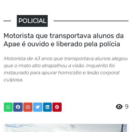
POLICIAL
Motorista que transportava alunos da
Apae é ouvido e liberado pela polícia
Motorista de 43 anos que transportava alunos alegou
que o mato alto atrapalhou a visão. Inquérito foi
instaurado para apurar homicídio e lesão corporal
culposa.
9