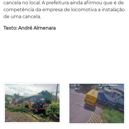
cancela no local. A prefeitura ainda afirmou que é de
competência da empresa de locomotiva a instalação
de uma cancela.
Texto: André Almenara