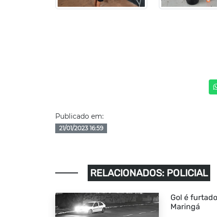
Publicado em:
21/01/2023 16:59
RELACIONADOS: POLICIAL
Gol é furtado
Maringá