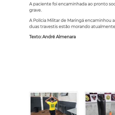
A paciente foi encaminhada ao pronto so
grave.
A Polícia Militar de Maringá encaminhou a 
duas travestis estão morando atualmente
Texto: André Almenara