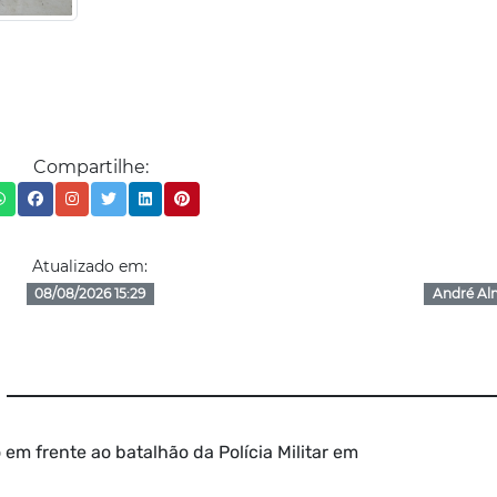
Compartilhe:
Atualizado em:
08/08/2026 15:29
André Al
 em frente ao batalhão da Polícia Militar em