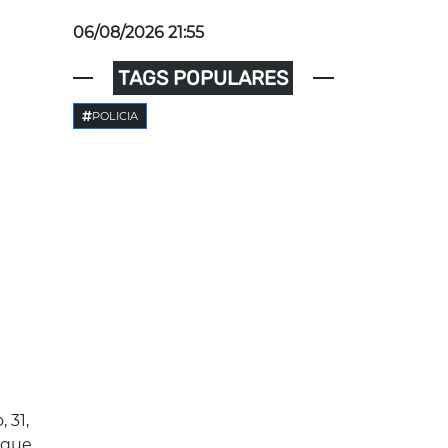
06/08/2026 21:55
TAGS POPULARES
POLICIA
 31,
 que