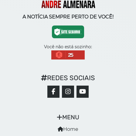
A NOTÍCIA SEMPRE PERTO DE VOCÊ!
Você não está sozinho:
25
REDES SOCIAIS
MENU
Home