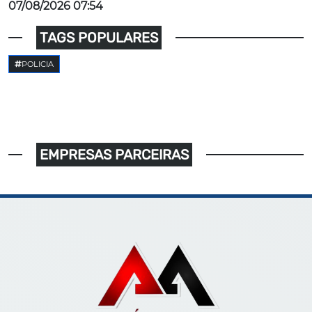
07/08/2026 07:54
TAGS POPULARES
POLICIA
EMPRESAS PARCEIRAS