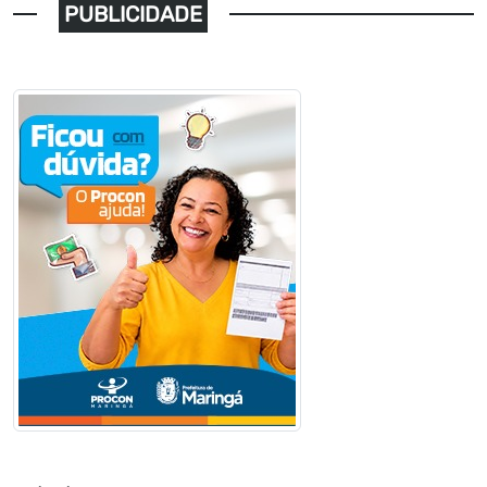
PUBLICIDADE