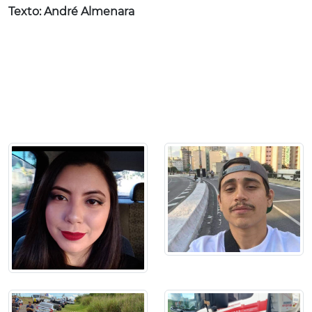
Texto: André Almenara