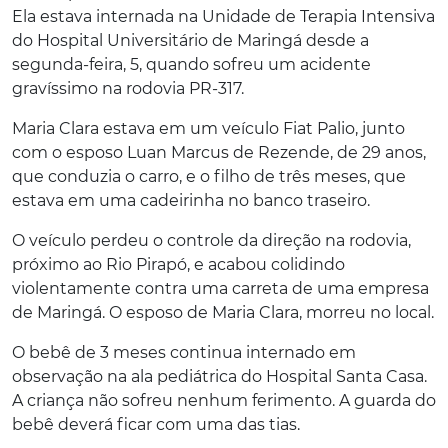
Ela estava internada na Unidade de Terapia Intensiva
do Hospital Universitário de Maringá desde a
segunda-feira, 5, quando sofreu um acidente
gravíssimo na rodovia PR-317.
Maria Clara estava em um veículo Fiat Palio, junto
com o esposo Luan Marcus de Rezende, de 29 anos,
que conduzia o carro, e o filho de três meses, que
estava em uma cadeirinha no banco traseiro.
O veículo perdeu o controle da direção na rodovia,
próximo ao Rio Pirapó, e acabou colidindo
violentamente contra uma carreta de uma empresa
de Maringá. O esposo de Maria Clara, morreu no local.
O bebê de 3 meses continua internado em
observação na ala pediátrica do Hospital Santa Casa.
A criança não sofreu nenhum ferimento. A guarda do
bebê deverá ficar com uma das tias.