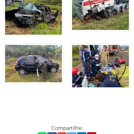
Compartilhe: