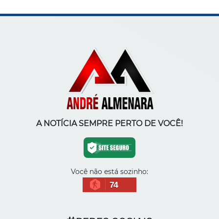
A NOTÍCIA SEMPRE PERTO DE VOCÊ!
Você não está sozinho:
74