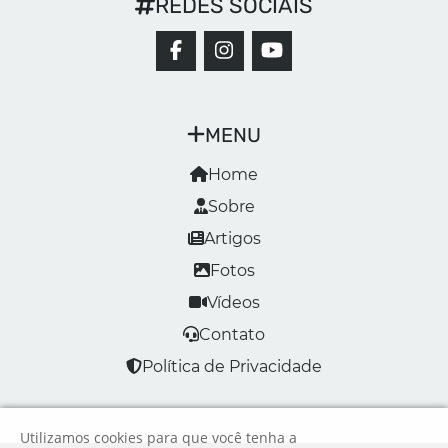
REDES SOCIAIS
MENU
Home
Sobre
Artigos
Fotos
Vídeos
Contato
Política de Privacidade
Utilizamos cookies para que você tenha a