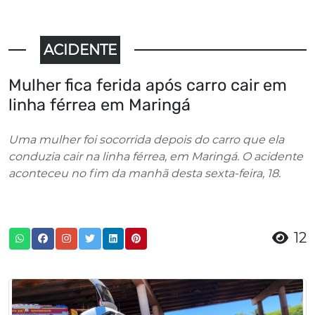
ACIDENTE
Mulher fica ferida após carro cair em
linha férrea em Maringá
Uma mulher foi socorrida depois do carro que ela
conduzia cair na linha férrea, em Maringá. O acidente
aconteceu no fim da manhã desta sexta-feira, 18.
12