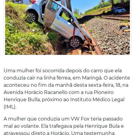
Uma mulher foi socorrida depois do carro que ela
conduzia cair na linha férrea, em Maringá. O acidente
aconteceu no fim da manhã desta sexta-feira, 18, na
Avenida Horácio Racanello com a rua Pioneiro
Henrique Bulla, próximo ao Instituto Médico Legal
(IML).
A mulher que conduzia um VW Fox teria passado
mal ao volante. Ela trafegava pela Henrique Bula e
atravessou direto a Horácio. Uma testemunha