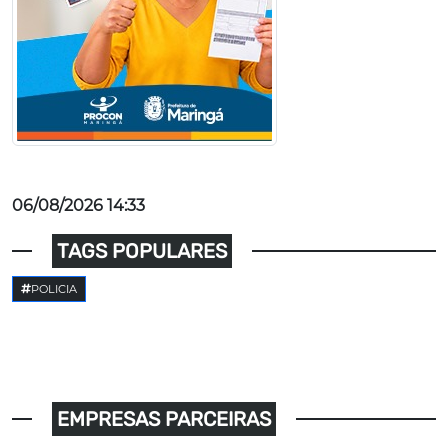
06/08/2026 14:33
TAGS POPULARES
POLICIA
EMPRESAS PARCEIRAS