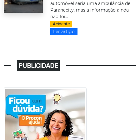
automóvel seria uma ambulância de
Paranacity, mas a informação ainda
não foi...
Acidente
Ler artigo
PUBLICIDADE