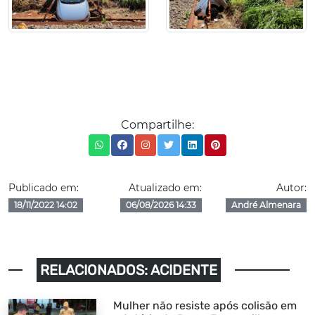
Compartilhe:
Publicado em:
Atualizado em:
Autor:
18/11/2022 14:02
06/08/2026 14:33
André Almenara
RELACIONADOS: ACIDENTE
Mulher não resiste após colisão em