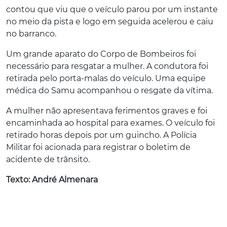
contou que viu que o veículo parou por um instante
no meio da pista e logo em seguida acelerou e caiu
no barranco.
Um grande aparato do Corpo de Bombeiros foi
necessário para resgatar a mulher. A condutora foi
retirada pelo porta-malas do veículo. Uma equipe
médica do Samu acompanhou o resgate da vítima.
A mulher não apresentava ferimentos graves e foi
encaminhada ao hospital para exames. O veículo foi
retirado horas depois por um guincho. A Polícia
Militar foi acionada para registrar o boletim de
acidente de trânsito.
Texto: André Almenara