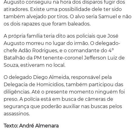
Augusto conseguiu na hora dos disparos fugir dos
atiradores. Existe uma possibilidade dele ter sido
também alvejado por tiros. O alvo seria Samuel e não
os dois rapazes que foram baleados.
A própria família teria dito aos policiais que José
Augusto morreu no lugar do irmão. O delegado-
chefe Adão Rodrigues, e o comandante do 4º
Batalhão da PM tenente-coronel Jefferson Luiz de
Souza, estiveram no local.
O delegado Diego Almeida, responsável pela
Delegacia de Homicídios, também participou das
diligências. Até o presente momento ninguém foi
preso. A polícia está em busca de câmeras de
segurança que poderão auxiliar nas buscas pelos
assassinos.
Texto: André Almenara