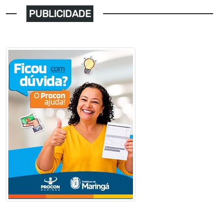
PUBLICIDADE