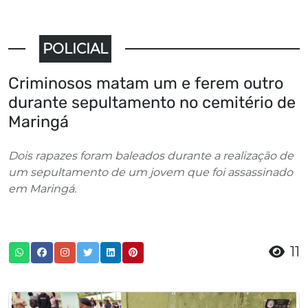
POLICIAL
Criminosos matam um e ferem outro
durante sepultamento no cemitério de
Maringá
Dois rapazes foram baleados durante a realização de
um sepultamento de um jovem que foi assassinado
em Maringá.
11