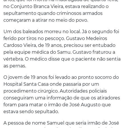
no Conjunto Branca Vieira, estava realizando o
sepultamento quando criminosos armados
começaram a atirar no meio do povo.
Um dos baleados morreu no local. Já o segundo foi
ferido por tiros no pescoço. Gustavo Medeiros
Cardoso Vieira, de 19 anos, precisou ser entubado
pela equipe médica do Samu. Gustavo fraturou a
vértebra. O médico disse que o paciente não sentia
as pernas.
O jovem de 19 anos foi levado ao pronto socorro do
Hospital Santa Casa onde passaria por um
procedimento cirúrgico. Autoridades policiais
conseguiram uma informação de que os atiradores
foram para matar o irmão de José Augusto que
estava sendo sepultado.
A pessoa de nome Samuel que seria irmão de José