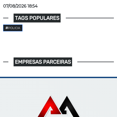
07/08/2026 18:54
TAGS POPULARES
POLICIA
EMPRESAS PARCEIRAS