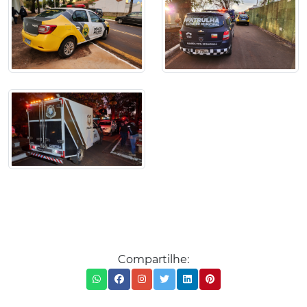
Compartilhe: