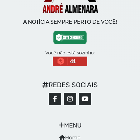
A NOTÍCIA SEMPRE PERTO DE VOCÊ!
Você não está sozinho:
44
REDES SOCIAIS
MENU
Home