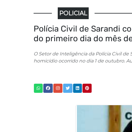
POLICIAL
Polícia Civil de Sarandi c
do primeiro dia do mês d
O Setor de Inteligência da Polícia Civil 
homicídio ocorrido no dia 1 de outubro. Au