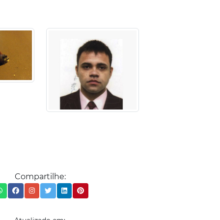
Compartilhe: