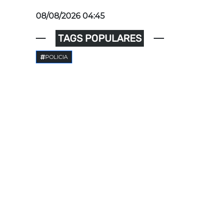
08/08/2026 04:45
TAGS POPULARES
POLICIA