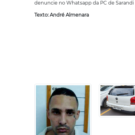
denuncie no Whatsapp da PC de Sarandi 4
Texto: André Almenara