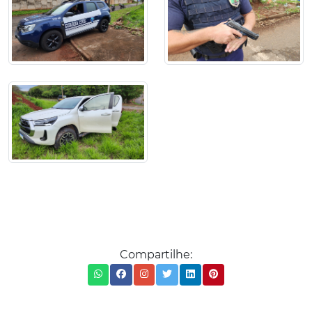
Compartilhe: