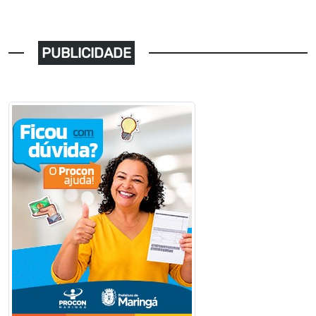
PUBLICIDADE