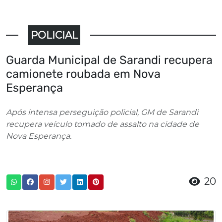
POLICIAL
Guarda Municipal de Sarandi recupera
camionete roubada em Nova
Esperança
Após intensa perseguição policial, GM de Sarandi
recupera veículo tomado de assalto na cidade de
Nova Esperança.
20