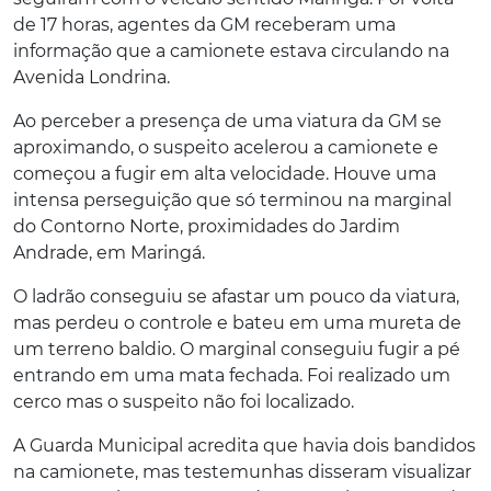
de 17 horas, agentes da GM receberam uma
informação que a camionete estava circulando na
Avenida Londrina.
Ao perceber a presença de uma viatura da GM se
aproximando, o suspeito acelerou a camionete e
começou a fugir em alta velocidade. Houve uma
intensa perseguição que só terminou na marginal
do Contorno Norte, proximidades do Jardim
Andrade, em Maringá.
O ladrão conseguiu se afastar um pouco da viatura,
mas perdeu o controle e bateu em uma mureta de
um terreno baldio. O marginal conseguiu fugir a pé
entrando em uma mata fechada. Foi realizado um
cerco mas o suspeito não foi localizado.
A Guarda Municipal acredita que havia dois bandidos
na camionete, mas testemunhas disseram visualizar