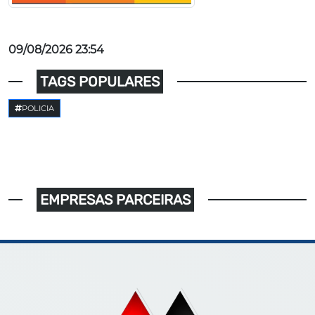
09/08/2026 23:54
TAGS POPULARES
POLICIA
EMPRESAS PARCEIRAS