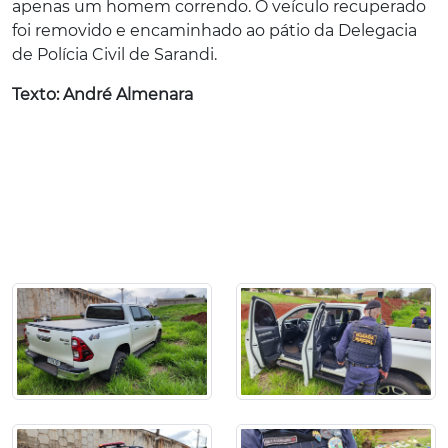
apenas um homem correndo. O veículo recuperado
foi removido e encaminhado ao pátio da Delegacia
de Polícia Civil de Sarandi.
Texto: André Almenara