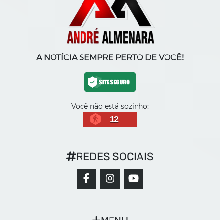
A NOTÍCIA SEMPRE PERTO DE VOCÊ!
Você não está sozinho:
12
REDES SOCIAIS