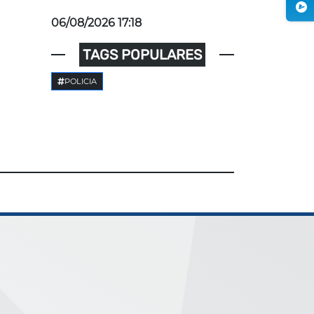
06/08/2026 17:18
TAGS POPULARES
POLICIA