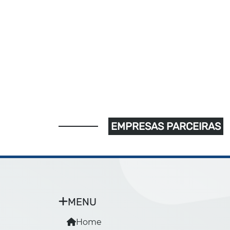
EMPRESAS PARCEIRAS
MENU
Home