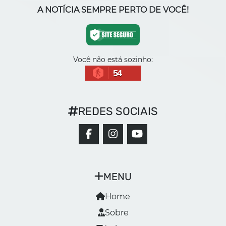
A NOTÍCIA SEMPRE PERTO DE VOCÊ!
Você não está sozinho:
54
REDES SOCIAIS
MENU
Home
Sobre