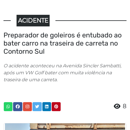
ACIDENTE
Preparador de goleiros é entubado ao
bater carro na traseira de carreta no
Contorno Sul
O acidente aconteceu na Avenida Sincler Sambatti,
após um VW Golf bater com muita violência na
traseira de uma carreta.
8