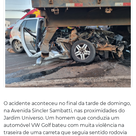
O acidente aconteceu no final da tarde de domingo,
na Avenida Sincler Sambatti, nas proximidades do
Jardim Universo. Um homem que conduzia um
automóvel VW Golf bateu com muita violência na
traseira de uma carreta que seguia sentido rodovia