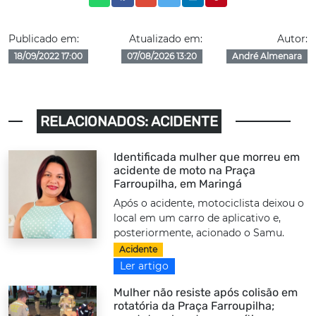
Publicado em:
Atualizado em:
Autor:
18/09/2022 17:00
07/08/2026 13:20
André Almenara
RELACIONADOS: ACIDENTE
Identificada mulher que morreu em
acidente de moto na Praça
Farroupilha, em Maringá
Após o acidente, motociclista deixou o
local em um carro de aplicativo e,
posteriormente, acionado o Samu.
Acidente
Ler artigo
Mulher não resiste após colisão em
rotatória da Praça Farroupilha;