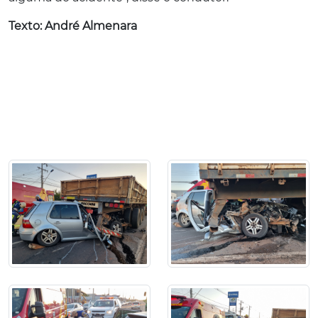
Texto: André Almenara