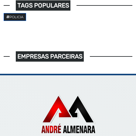
TAGS POPULARES
POLICIA
EMPRESAS PARCEIRAS