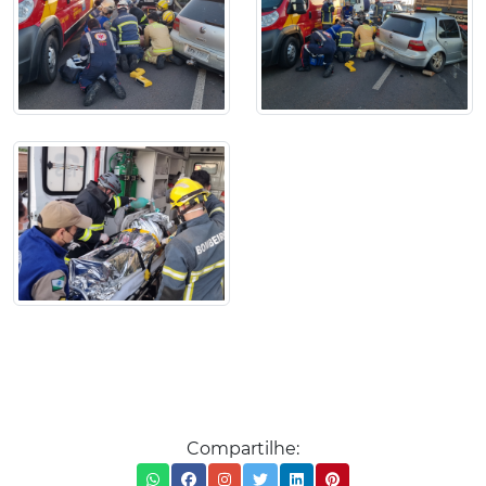
Compartilhe: