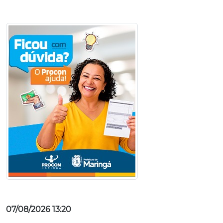
07/08/2026 13:20