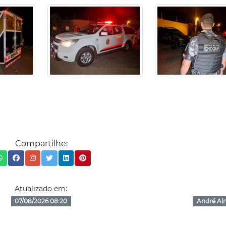
Compartilhe:
Atualizado em:
07/08/2026 08:20
André Al