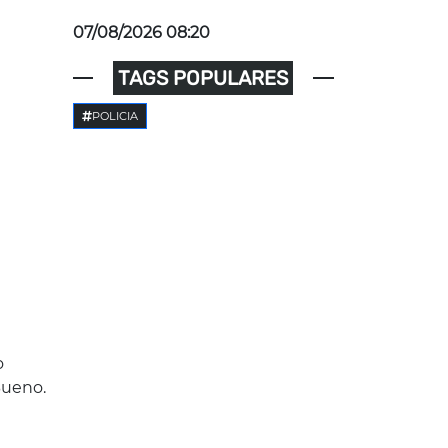
07/08/2026 08:20
TAGS POPULARES
POLICIA
o
Bueno.