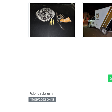
Publicado em:
17/09/2022 04:13