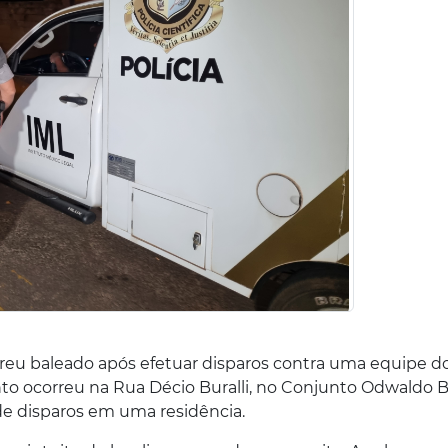
reu baleado após efetuar disparos contra uma equipe d
to ocorreu na Rua Décio Buralli, no Conjunto Odwaldo 
e disparos em uma residência.